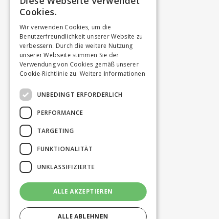
Diese Webseite verwendet
Cookies.
Wir verwenden Cookies, um die
Benutzerfreundlichkeit unserer Website zu
verbessern. Durch die weitere Nutzung
unserer Webseite stimmen Sie der
Verwendung von Cookies gemäß unserer
Cookie-Richtlinie zu.
Weitere Informationen
UNBEDINGT ERFORDERLICH
PERFORMANCE
TARGETING
FUNKTIONALITÄT
UNKLASSIFIZIERTE
ALLE AKZEPTIEREN
ALLE ABLEHNEN