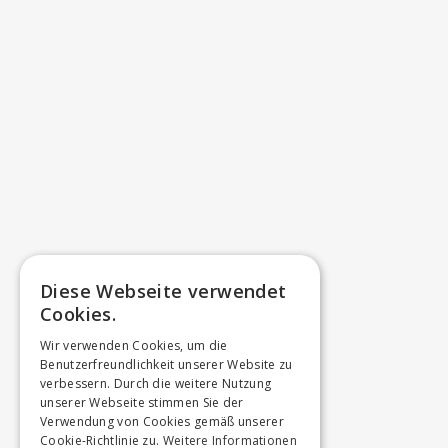
Diese Webseite verwendet
Cookies.
Wir verwenden Cookies, um die
Benutzerfreundlichkeit unserer Website zu
verbessern. Durch die weitere Nutzung
unserer Webseite stimmen Sie der
Verwendung von Cookies gemäß unserer
Cookie-Richtlinie zu.
Weitere Informationen