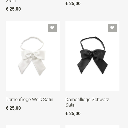
Satin
€ 25,00
€ 25,00
Damenfliege Weiß Satin
Damenfliege Schwarz
Satin
€ 25,00
€ 25,00