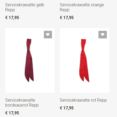
Servicekrawatte gelb
Servicekrawatte orange
Repp
Repp
€ 17,95
€ 17,95
Servicekrawatte
Servicekrawatte rot Repp
bordeauxrot Repp
€ 17,95
€ 17,95