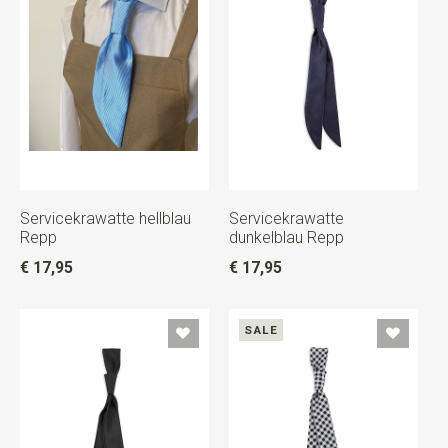
Servicekrawatte hellblau
Servicekrawatte
Repp
dunkelblau Repp
€ 17,95
€ 17,95
SALE