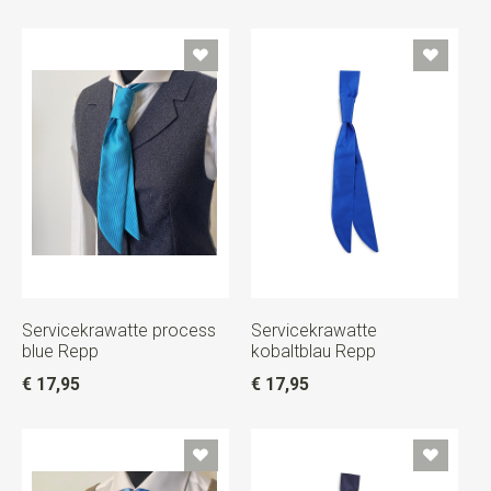
Servicekrawatte process
Servicekrawatte
blue Repp
kobaltblau Repp
€ 17,95
€ 17,95