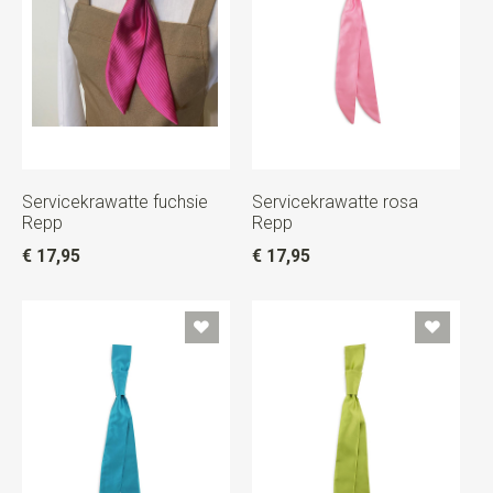
Servicekrawatte fuchsie
Servicekrawatte rosa
Repp
Repp
€ 17,95
€ 17,95