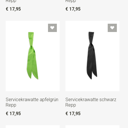
Repp
Repp
€ 17,95
€ 17,95
Servicekrawatte apfelgrün
Servicekrawatte schwarz
Repp
Repp
€ 17,95
€ 17,95