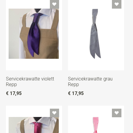
Servicekrawatte violett
Servicekrawatte grau
Repp
Repp
€ 17,95
€ 17,95