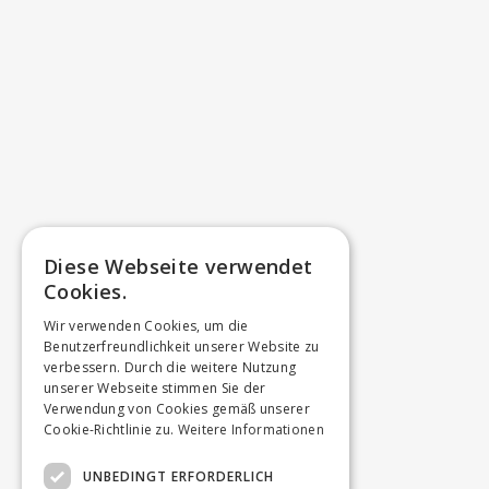
Diese Webseite verwendet
Cookies.
Wir verwenden Cookies, um die
Benutzerfreundlichkeit unserer Website zu
verbessern. Durch die weitere Nutzung
unserer Webseite stimmen Sie der
Verwendung von Cookies gemäß unserer
Cookie-Richtlinie zu.
Weitere Informationen
UNBEDINGT ERFORDERLICH