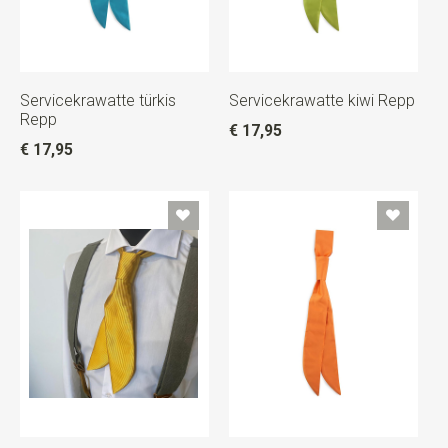
Servicekrawatte türkis
Servicekrawatte kiwi Repp
Repp
€ 17,95
€ 17,95