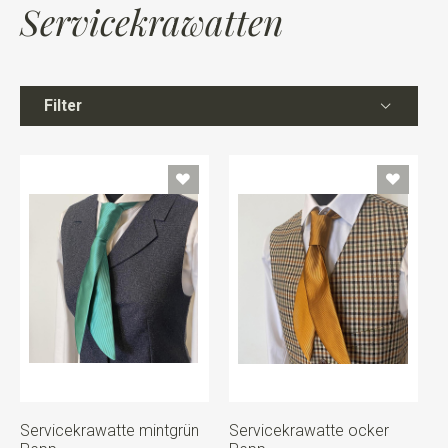
Servicekrawatten
Filter
Servicekrawatte mintgrün
Servicekrawatte ocker