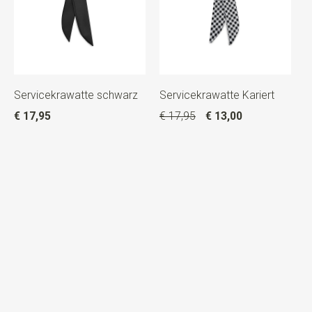
Servicekrawatte schwarz
Servicekrawatte Kariert
€ 17,95
€ 17,95
€ 13,00