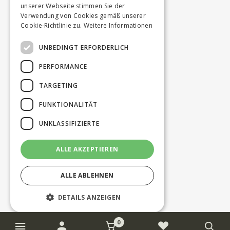
unserer Webseite stimmen Sie der
Verwendung von Cookies gemäß unserer
Cookie-Richtlinie zu.
Weitere Informationen
UNBEDINGT ERFORDERLICH
PERFORMANCE
TARGETING
FUNKTIONALITÄT
UNKLASSIFIZIERTE
ALLE AKZEPTIEREN
ALLE ABLEHNEN
DETAILS ANZEIGEN
0