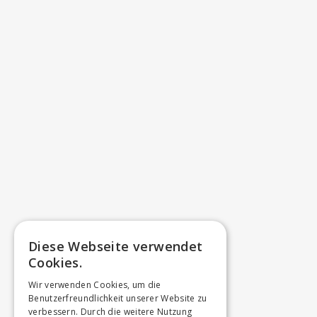
Diese Webseite verwendet
Cookies.
Wir verwenden Cookies, um die
Benutzerfreundlichkeit unserer Website zu
verbessern. Durch die weitere Nutzung