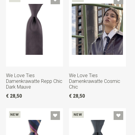
We Love Ties
We Love Ties
Damenkrawatte Repp Chic
Damenkrawatte Cosmic
Dark Mauve
Chic
€ 28,50
€ 28,50
NEW
NEW