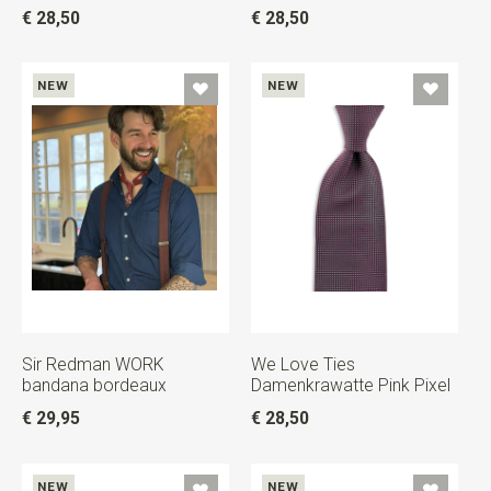
€ 28,50
€ 28,50
NEW
NEW
Sir Redman WORK
We Love Ties
bandana bordeaux
Damenkrawatte Pink Pixel
€ 29,95
€ 28,50
NEW
NEW