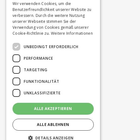
Wir verwenden Cookies, um die
Benutzerfreundlichkeit unserer Website zu
verbessern. Durch die weitere Nutzung
unserer Webseite stimmen Sie der
Verwendung von Cookies gemäß unserer
Cookie-Richtlinie zu.
Weitere Informationen
UNBEDINGT ERFORDERLICH
PERFORMANCE
TARGETING
FUNKTIONALITÄT
UNKLASSIFIZIERTE
ALLE AKZEPTIEREN
ALLE ABLEHNEN
DETAILS ANZEIGEN