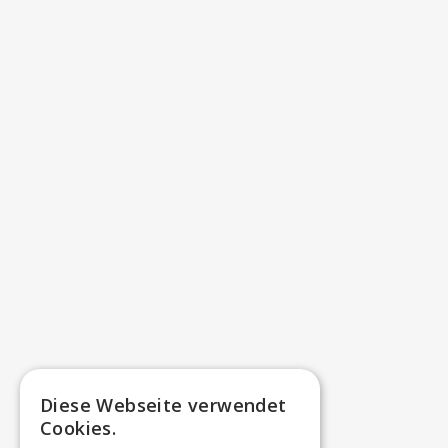
Diese Webseite verwendet
Cookies.