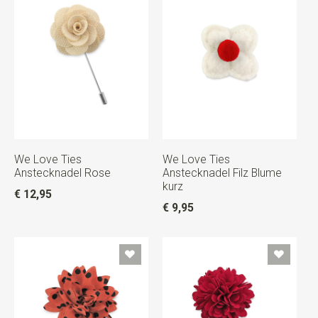
We Love Ties
We Love Ties
Anstecknadel Rose
Anstecknadel Filz Blume
kurz
€ 12,95
€ 9,95