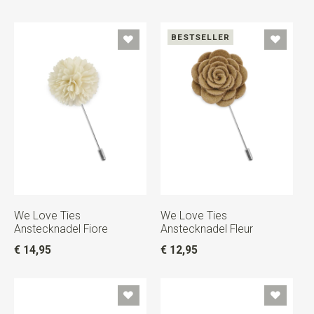
BESTSELLER
We Love Ties
We Love Ties
Anstecknadel Fiore
Anstecknadel Fleur
€ 14,95
€ 12,95