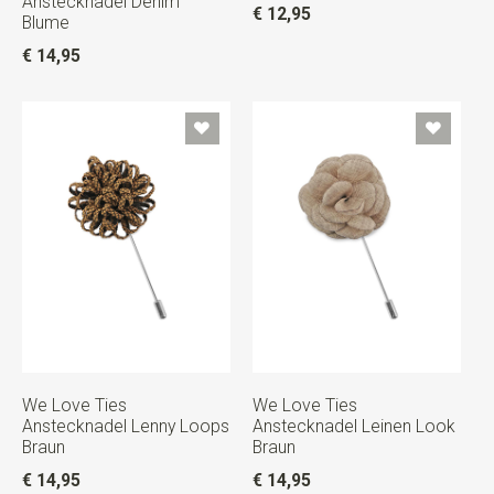
Anstecknadel Denim
€ 12,95
Blume
€ 14,95
We Love Ties
We Love Ties
Anstecknadel Lenny Loops
Anstecknadel Leinen Look
Braun
Braun
€ 14,95
€ 14,95