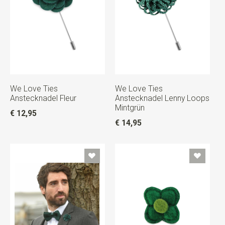
We Love Ties
We Love Ties
Anstecknadel Fleur
Anstecknadel Lenny Loops
Mintgrün
€ 12,95
€ 14,95