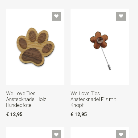
We Love Ties
We Love Ties
Anstecknadel Holz
Anstecknadel Filz mit
Hundepfote
Knopf
€ 12,95
€ 12,95