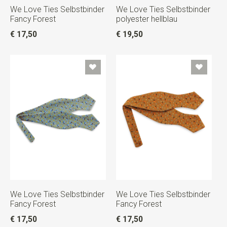
We Love Ties Selbstbinder
We Love Ties Selbstbinder
Fancy Forest
polyester hellblau
€ 17,50
€ 19,50
We Love Ties Selbstbinder
We Love Ties Selbstbinder
Fancy Forest
Fancy Forest
€ 17,50
€ 17,50