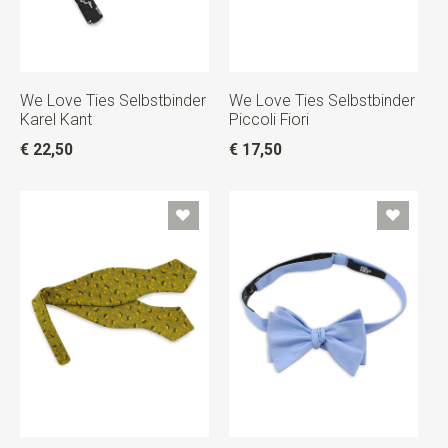
We Love Ties Selbstbinder
We Love Ties Selbstbinder
Karel Kant
Piccoli Fiori
€ 22,50
€ 17,50