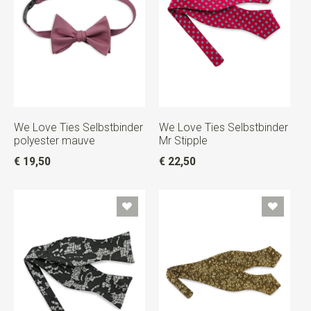
We Love Ties Selbstbinder
We Love Ties Selbstbinder
polyester mauve
Mr Stipple
€ 19,50
€ 22,50