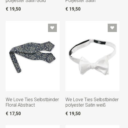
polyester Satin Gold
Polyester Satin
€ 19,50
€ 19,50
We Love Ties Selbstbinder
We Love Ties Selbstbinder
Floral Abstract
polyester Satin weiß
€ 17,50
€ 19,50