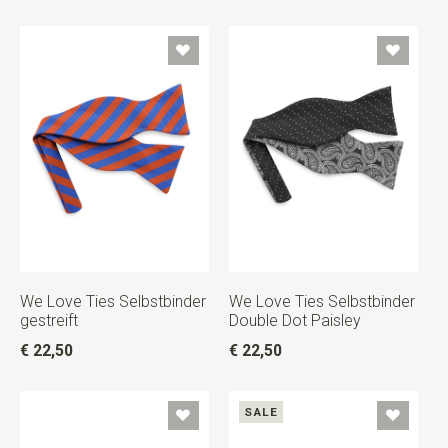
We Love Ties Selbstbinder
We Love Ties Selbstbinder
gestreift
Double Dot Paisley
€ 22,50
€ 22,50
SALE