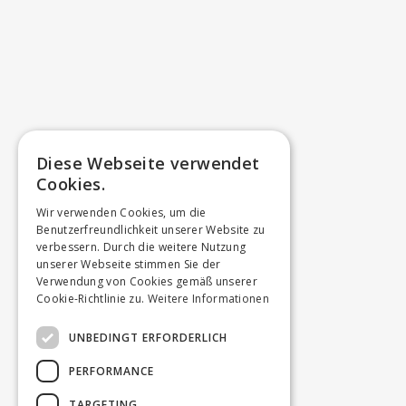
Diese Webseite verwendet
Cookies.
Wir verwenden Cookies, um die
Benutzerfreundlichkeit unserer Website zu
verbessern. Durch die weitere Nutzung
unserer Webseite stimmen Sie der
Verwendung von Cookies gemäß unserer
Cookie-Richtlinie zu.
Weitere Informationen
UNBEDINGT ERFORDERLICH
PERFORMANCE
TARGETING