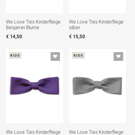
We Love Ties Kinderfliege
We Love Ties Kinderfliege
Benjamin Blume
silber
€ 14,50
€ 15,50
KIDS
KIDS
We Love Ties Kinderfliege
We Love Ties Kinderfliege