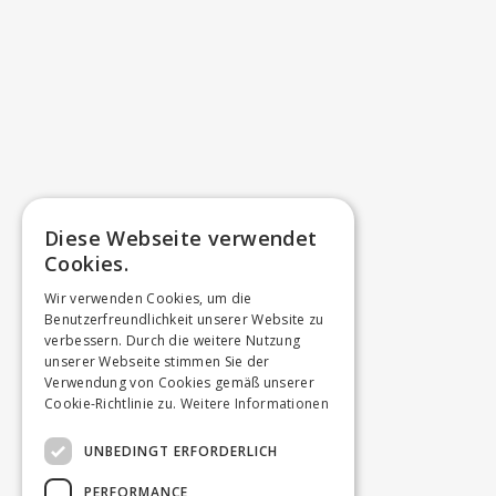
Diese Webseite verwendet
Cookies.
Wir verwenden Cookies, um die
Benutzerfreundlichkeit unserer Website zu
verbessern. Durch die weitere Nutzung
unserer Webseite stimmen Sie der
Verwendung von Cookies gemäß unserer
Cookie-Richtlinie zu.
Weitere Informationen
UNBEDINGT ERFORDERLICH
PERFORMANCE