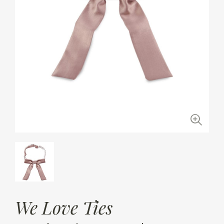
We Love Ties