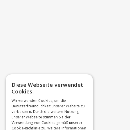
Diese Webseite verwendet
Cookies.
Wir verwenden Cookies, um die
Benutzerfreundlichkeit unserer Website zu
verbessern. Durch die weitere Nutzung
unserer Webseite stimmen Sie der
Verwendung von Cookies gemäß unserer
Cookie-Richtlinie zu.
Weitere Informationen