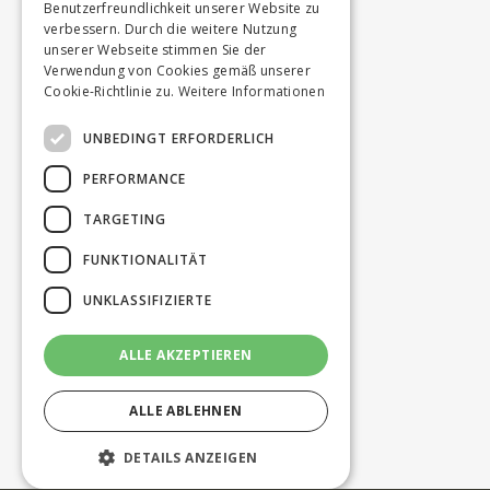
Benutzerfreundlichkeit unserer Website zu
verbessern. Durch die weitere Nutzung
unserer Webseite stimmen Sie der
Verwendung von Cookies gemäß unserer
Cookie-Richtlinie zu.
Weitere Informationen
UNBEDINGT ERFORDERLICH
PERFORMANCE
TARGETING
FUNKTIONALITÄT
UNKLASSIFIZIERTE
ALLE AKZEPTIEREN
ALLE ABLEHNEN
DETAILS ANZEIGEN