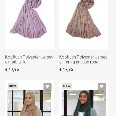
Kopftuch Polyester-Jersey
Kopftuch Polyester-Jersey
einfarbig lila
einfarbig antique rose
€ 17,95
€ 17,95
NEW
NEW