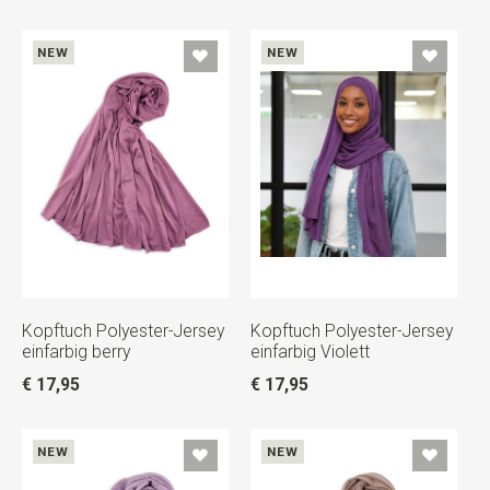
NEW
NEW
Kopftuch Polyester-Jersey
Kopftuch Polyester-Jersey
einfarbig berry
einfarbig Violett
€ 17,95
€ 17,95
NEW
NEW