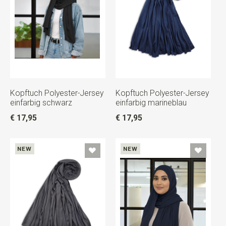
Kopftuch Polyester-Jersey
Kopftuch Polyester-Jersey
einfarbig schwarz
einfarbig marineblau
€ 17,95
€ 17,95
NEW
NEW