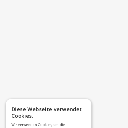
Diese Webseite verwendet
Cookies.
Wir verwenden Cookies, um die