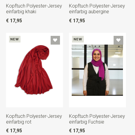
Kopftuch Polyester-Jersey
Kopftuch Polyester-Jersey
einfarbig khaki
einfarbig aubergine
€ 17,95
€ 17,95
NEW
NEW
Kopftuch Polyester-Jersey
Kopftuch Polyester-Jersey
einfarbig rot
einfarbig Fuchsie
€ 17,95
€ 17,95