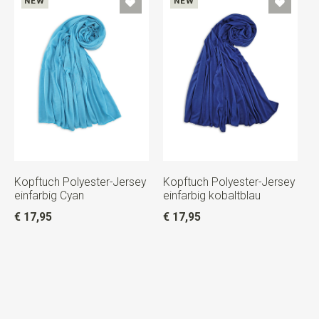
NEW
NEW
Kopftuch Polyester-Jersey
Kopftuch Polyester-Jersey
einfarbig Cyan
einfarbig kobaltblau
€ 17,95
€ 17,95