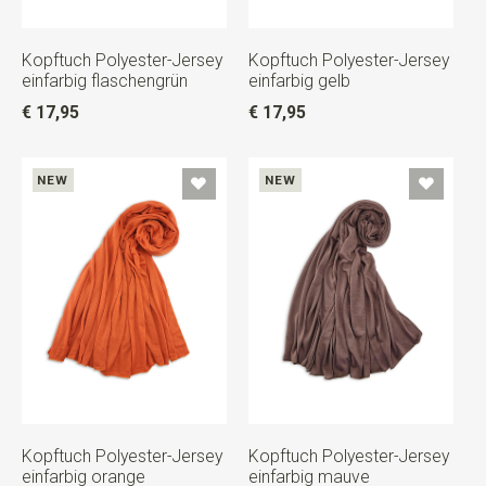
Kopftuch Polyester-Jersey
Kopftuch Polyester-Jersey
einfarbig flaschengrün
einfarbig gelb
€ 17,95
€ 17,95
NEW
NEW
Kopftuch Polyester-Jersey
Kopftuch Polyester-Jersey
einfarbig orange
einfarbig mauve