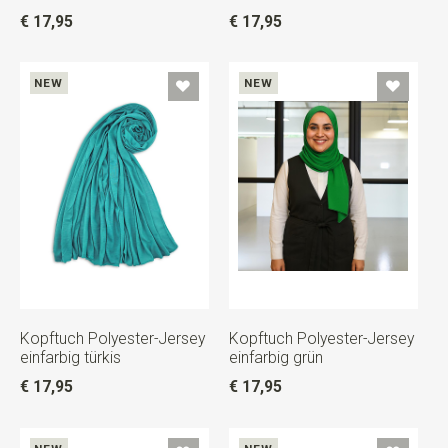
€ 17,95
€ 17,95
NEW
NEW
Kopftuch Polyester-Jersey
Kopftuch Polyester-Jersey
einfarbig türkis
einfarbig grün
€ 17,95
€ 17,95