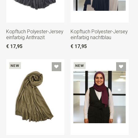
Kopftuch Polyester-Jersey
Kopftuch Polyester-Jersey
einfarbig Anthrazit
einfarbig nachtblau
€ 17,95
€ 17,95
NEW
NEW