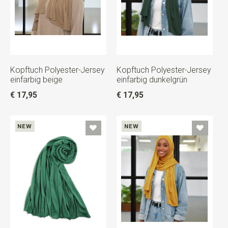
Kopftuch Polyester-Jersey
Kopftuch Polyester-Jersey
einfarbig beige
einfarbig dunkelgrün
€ 17,95
€ 17,95
NEW
NEW