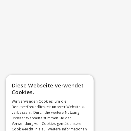
Diese Webseite verwendet
Cookies.
Wir verwenden Cookies, um die
Benutzerfreundlichkeit unserer Website zu
verbessern. Durch die weitere Nutzung
unserer Webseite stimmen Sie der
Verwendung von Cookies gemäß unserer
Cookie-Richtlinie zu.
Weitere Informationen