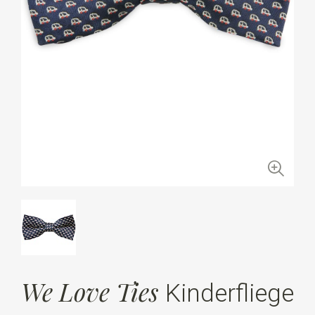
We Love Ties
Kinderfliege