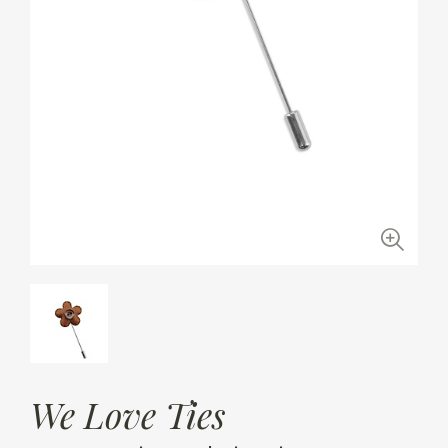
We Love Ties