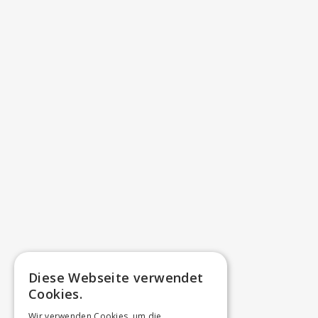
Diese Webseite verwendet
Cookies.
Wir verwenden Cookies, um die