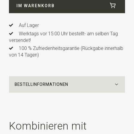
IM WARENKORB
Auf Lager
Werktags vor 15:00 Uhr bestellt- am selben Tag
versendet!
100 % Zufriedenheitsgarantie (Rückgabe innerhalb
von 14 Tagen)
BESTELLINFORMATIONEN
Kombinieren mit