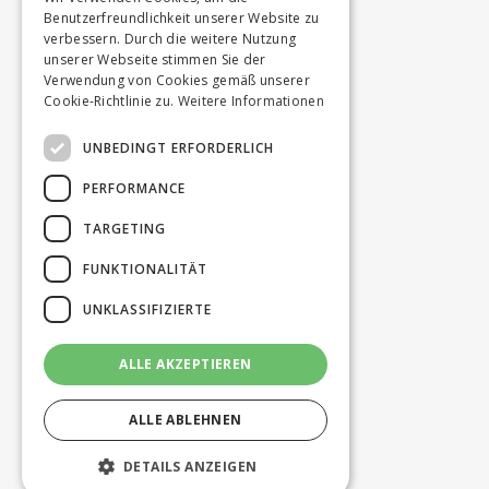
Benutzerfreundlichkeit unserer Website zu
verbessern. Durch die weitere Nutzung
unserer Webseite stimmen Sie der
Verwendung von Cookies gemäß unserer
Cookie-Richtlinie zu.
Weitere Informationen
UNBEDINGT ERFORDERLICH
PERFORMANCE
TARGETING
FUNKTIONALITÄT
UNKLASSIFIZIERTE
ALLE AKZEPTIEREN
ALLE ABLEHNEN
DETAILS ANZEIGEN