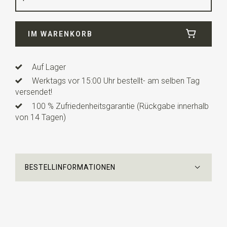
Länge
3,5 cm
IM WARENKORB
Auf Lager
Werktags vor 15:00 Uhr bestellt- am selben Tag
versendet!
100 % Zufriedenheitsgarantie (Rückgabe innerhalb
von 14 Tagen)
BESTELLINFORMATIONEN