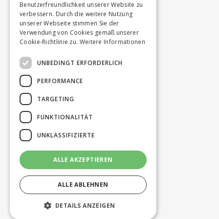
Benutzerfreundlichkeit unserer Website zu
verbessern. Durch die weitere Nutzung
unserer Webseite stimmen Sie der
Verwendung von Cookies gemäß unserer
Cookie-Richtlinie zu.
Weitere Informationen
UNBEDINGT ERFORDERLICH
PERFORMANCE
TARGETING
FUNKTIONALITÄT
UNKLASSIFIZIERTE
ALLE AKZEPTIEREN
ALLE ABLEHNEN
DETAILS ANZEIGEN