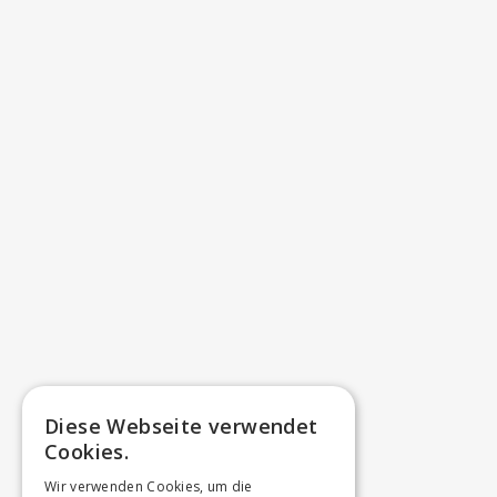
Diese Webseite verwendet
Cookies.
Wir verwenden Cookies, um die