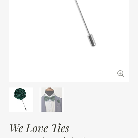
We Love Ties