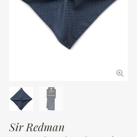
Sir Redman