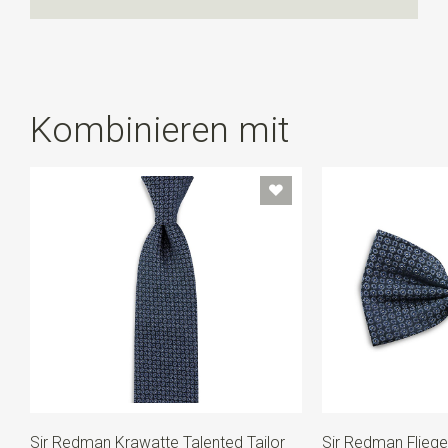
Kombinieren mit
Sir Redman Krawatte Talented Tailor
Sir Redman Fliege