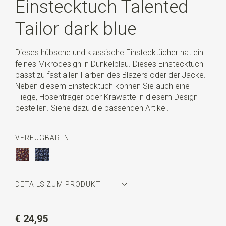
Einstecktuch Talented
Tailor dark blue
Dieses hübsche und klassische Einstecktücher hat ein
feines Mikrodesign in Dunkelblau. Dieses Einstecktuch
passt zu fast allen Farben des Blazers oder der Jacke.
Neben diesem Einstecktuch können Sie auch eine
Fliege, Hosenträger oder Krawatte in diesem Design
bestellen. Siehe dazu die passenden Artikel.
VERFÜGBAR IN
DETAILS ZUM PRODUKT
Artikelnummer
SR29077
€ 24,95