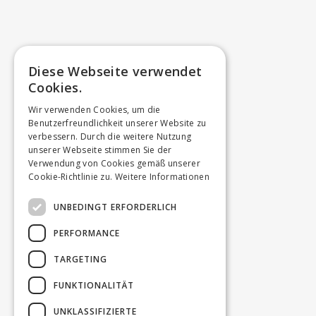
Diese Webseite verwendet
Cookies.
Wir verwenden Cookies, um die
Benutzerfreundlichkeit unserer Website zu
verbessern. Durch die weitere Nutzung
unserer Webseite stimmen Sie der
Verwendung von Cookies gemäß unserer
Cookie-Richtlinie zu.
Weitere Informationen
UNBEDINGT ERFORDERLICH
PERFORMANCE
TARGETING
FUNKTIONALITÄT
UNKLASSIFIZIERTE