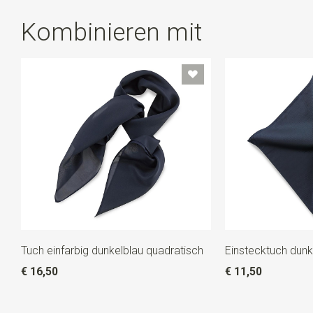
Kombinieren mit
Tuch einfarbig dunkelblau quadratisch
Einstecktuch dunk
€ 16,50
€ 11,50