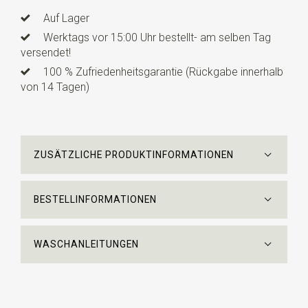
Auf Lager
Werktags vor 15:00 Uhr bestellt- am selben Tag
versendet!
100 % Zufriedenheitsgarantie (Rückgabe innerhalb
von 14 Tagen)
ZUSÄTZLICHE PRODUKTINFORMATIONEN
BESTELLINFORMATIONEN
WASCHANLEITUNGEN