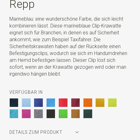
Repp
Marineblau: eine wunderschöne Farbe, die sich leicht
kombinieren lässt. Diese marineblaue Clip-Krawatte
eignet sich für Branchen, in denen es auf Sicherheit
ankommt, wie zum Beispiel Taxifahrer. Die
Sicherheitskrawaten haben auf der Rückseite einen
Befestigungsclips, wodurch sie sich im Handumdrehen
am Hemd befestigen lassen. Dieser Clip löst sich
sofort, wenn an der Krawatte gezogen wird oder man
irgendwo hängen bleibt.
VERFÜGBAR IN
DETAILS ZUM PRODUKT