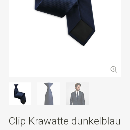
Clip Krawatte dunkelblau