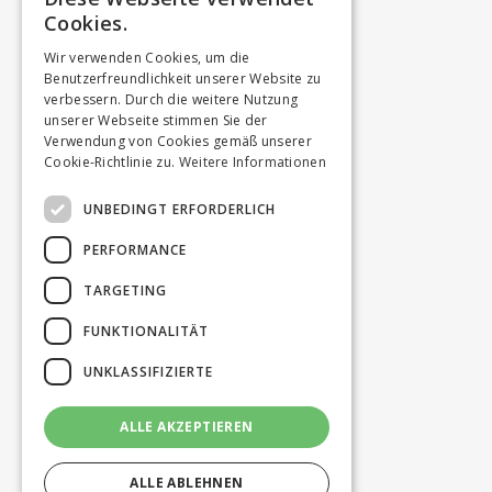
Cookies.
Wir verwenden Cookies, um die
Benutzerfreundlichkeit unserer Website zu
verbessern. Durch die weitere Nutzung
unserer Webseite stimmen Sie der
Verwendung von Cookies gemäß unserer
Cookie-Richtlinie zu.
Weitere Informationen
UNBEDINGT ERFORDERLICH
PERFORMANCE
TARGETING
FUNKTIONALITÄT
UNKLASSIFIZIERTE
ALLE AKZEPTIEREN
ALLE ABLEHNEN