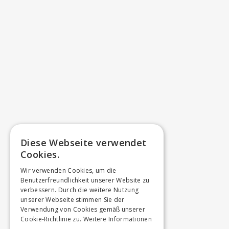
Diese Webseite verwendet
Cookies.
Wir verwenden Cookies, um die
Benutzerfreundlichkeit unserer Website zu
verbessern. Durch die weitere Nutzung
unserer Webseite stimmen Sie der
Verwendung von Cookies gemäß unserer
Cookie-Richtlinie zu.
Weitere Informationen