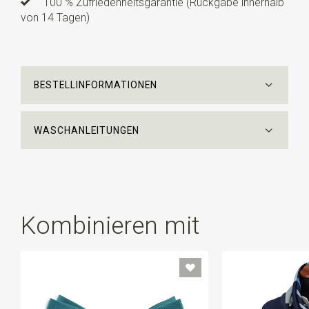
100 % Zufriedenheitsgarantie (Rückgabe innerhalb
von 14 Tagen)
BESTELLINFORMATIONEN
WASCHANLEITUNGEN
Kombinieren mit