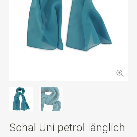
Schal Uni petrol länglich