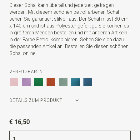
Dieser Schal kann überall und jederzeit getragen
werden. Mit diesem schönen petrolfarbenen Schal
sehen Sie garantiert stilvoll aus. Der Schal misst 30 cm
x 140 cm und ist aus Polyester gefertigt. Sie können es
in größeren Mengen bestellen und mit anderen Artikeln
in der Farbe Petrol kombinieren. Sehen Sie sich dazu
die passenden Artikel an. Bestellen Sie diesen schönen
Schal online!
VERFÜGBAR IN
DETAILS ZUM PRODUKT
Artikelnummer
JB61005
€ 16,50
Farbe
petrol
Qualität
Polyester