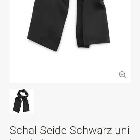
Schal Seide Schwarz uni