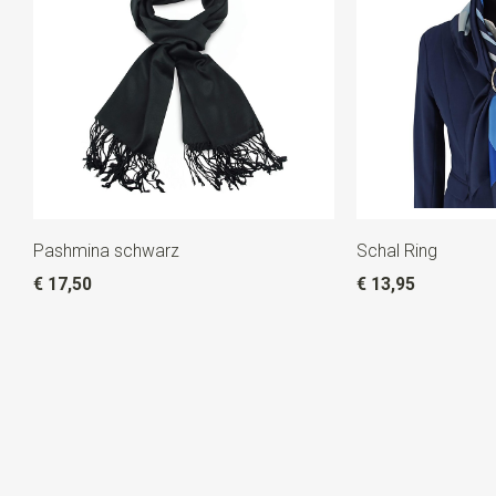
Pashmina schwarz
Schal Ring
€ 17,50
€ 13,95