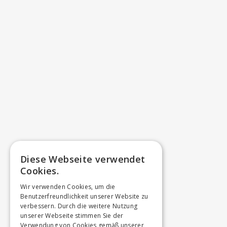
Diese Webseite verwendet
Cookies.
Wir verwenden Cookies, um die
Benutzerfreundlichkeit unserer Website zu
verbessern. Durch die weitere Nutzung
unserer Webseite stimmen Sie der
Verwendung von Cookies gemäß unserer