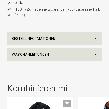
versendet!
100 % Zufriedenheitsgarantie (Rückgabe innerhalb
von 14 Tagen)
BESTELLINFORMATIONEN
WASCHANLEITUNGEN
Kombinieren mit