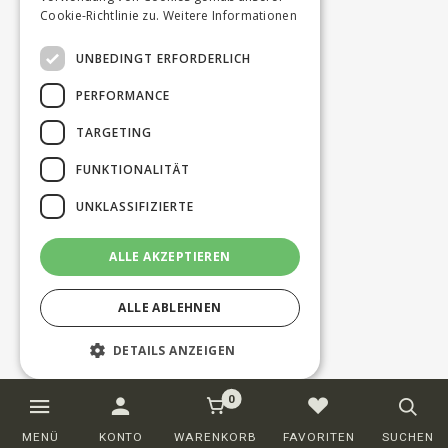
Cookie-Richtlinie zu.
Weitere Informationen
UNBEDINGT ERFORDERLICH
PERFORMANCE
TARGETING
FUNKTIONALITÄT
UNKLASSIFIZIERTE
ALLE AKZEPTIEREN
ALLE ABLEHNEN
DETAILS ANZEIGEN
0
Unbedingt erforderlich
Performance
MENÜ
KONTO
WARENKORB
FAVORITEN
SUCHEN