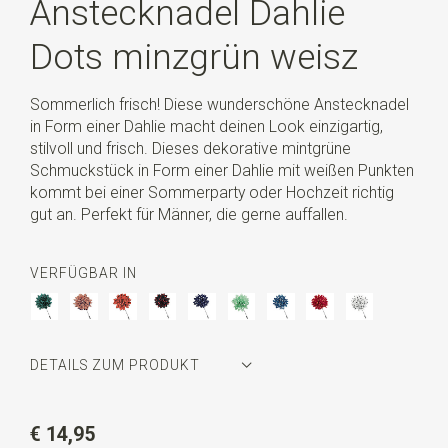
Anstecknadel Dahlie
Dots minzgrün weisz
Sommerlich frisch! Diese wunderschöne Anstecknadel
in Form einer Dahlie macht deinen Look einzigartig,
stilvoll und frisch. Dieses dekorative mintgrüne
Schmuckstück in Form einer Dahlie mit weißen Punkten
kommt bei einer Sommerparty oder Hochzeit richtig
gut an. Perfekt für Männer, die gerne auffallen.
VERFÜGBAR IN
DETAILS ZUM PRODUKT
Artikelnummer
WLT35076
€ 14,95