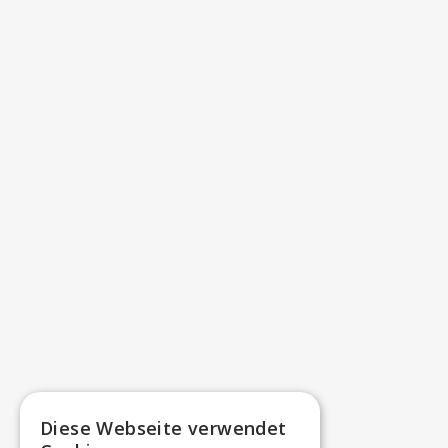
Diese Webseite verwendet