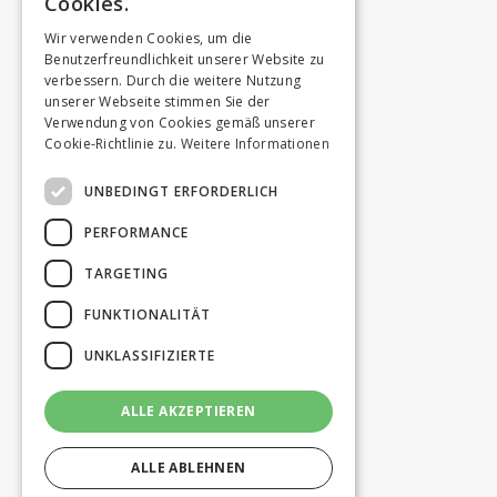
Cookies.
Wir verwenden Cookies, um die
Benutzerfreundlichkeit unserer Website zu
verbessern. Durch die weitere Nutzung
unserer Webseite stimmen Sie der
Verwendung von Cookies gemäß unserer
Cookie-Richtlinie zu.
Weitere Informationen
UNBEDINGT ERFORDERLICH
PERFORMANCE
TARGETING
FUNKTIONALITÄT
UNKLASSIFIZIERTE
ALLE AKZEPTIEREN
ALLE ABLEHNEN