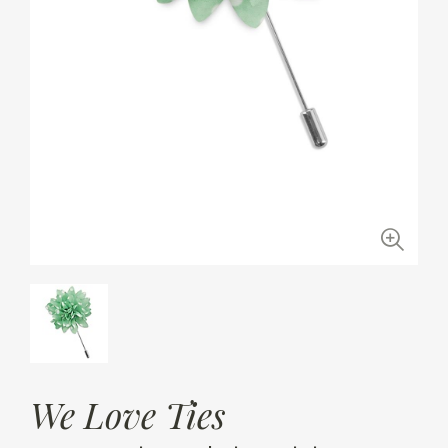
We Love Ties