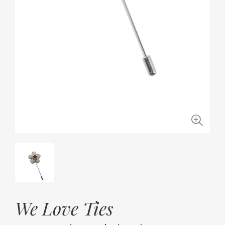
We Love Ties