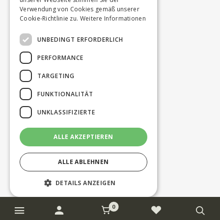
Verwendung von Cookies gemäß unserer
Cookie-Richtlinie zu.
Weitere Informationen
UNBEDINGT ERFORDERLICH
PERFORMANCE
TARGETING
FUNKTIONALITÄT
UNKLASSIFIZIERTE
ALLE AKZEPTIEREN
ALLE ABLEHNEN
DETAILS ANZEIGEN
0
Unbedingt erforderlich
Performance