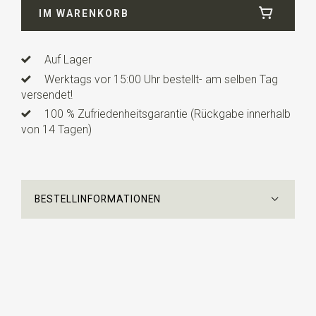
IM WARENKORB
Auf Lager
Werktags vor 15:00 Uhr bestellt- am selben Tag
versendet!
100 % Zufriedenheitsgarantie (Rückgabe innerhalb
von 14 Tagen)
BESTELLINFORMATIONEN