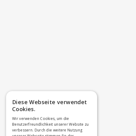
Diese Webseite verwendet
Cookies.
Wir verwenden Cookies, um die
Benutzerfreundlichkeit unserer Website zu
verbessern. Durch die weitere Nutzung
unserer Webseite stimmen Sie der