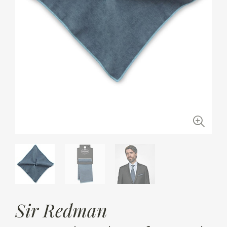
Sir Redman