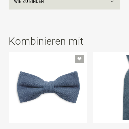
WIE ZU BINDEN
Kombinieren mit