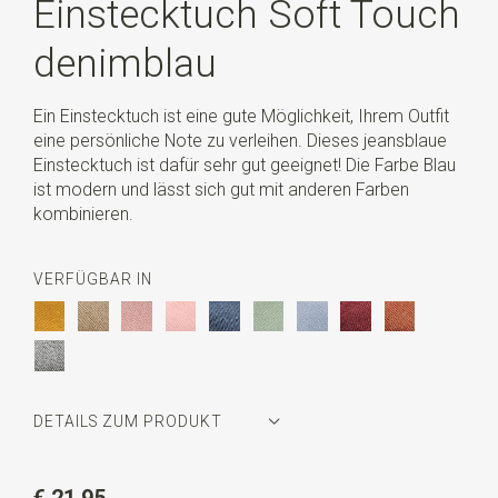
Einstecktuch Soft Touch
denimblau
Ein Einstecktuch ist eine gute Möglichkeit, Ihrem Outfit
eine persönliche Note zu verleihen. Dieses jeansblaue
Einstecktuch ist dafür sehr gut geeignet! Die Farbe Blau
ist modern und lässt sich gut mit anderen Farben
kombinieren.
VERFÜGBAR IN
DETAILS ZUM PRODUKT
Artikelnummer
SR29047