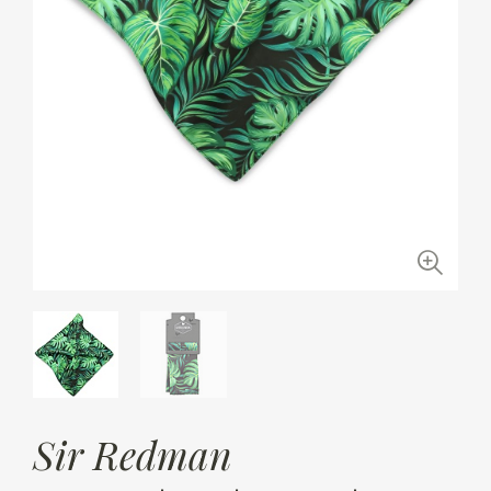
Sir Redman