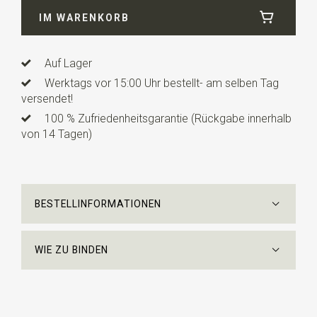
IM WARENKORB
Auf Lager
Werktags vor 15:00 Uhr bestellt- am selben Tag
versendet!
100 % Zufriedenheitsgarantie (Rückgabe innerhalb
von 14 Tagen)
BESTELLINFORMATIONEN
WIE ZU BINDEN