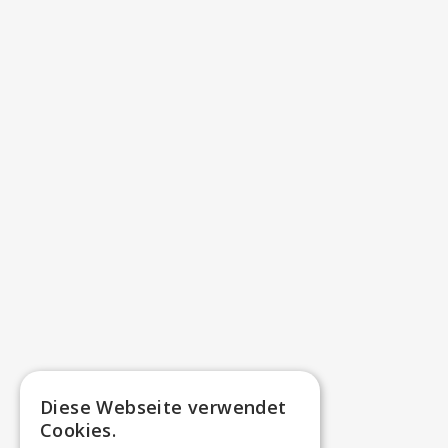
Diese Webseite verwendet
Cookies.