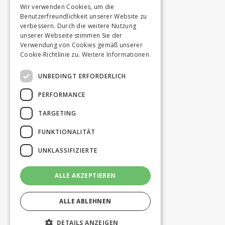
Wir verwenden Cookies, um die
Benutzerfreundlichkeit unserer Website zu
verbessern. Durch die weitere Nutzung
unserer Webseite stimmen Sie der
Verwendung von Cookies gemäß unserer
Cookie-Richtlinie zu.
Weitere Informationen
UNBEDINGT ERFORDERLICH
PERFORMANCE
TARGETING
FUNKTIONALITÄT
UNKLASSIFIZIERTE
ALLE AKZEPTIEREN
ALLE ABLEHNEN
DETAILS ANZEIGEN