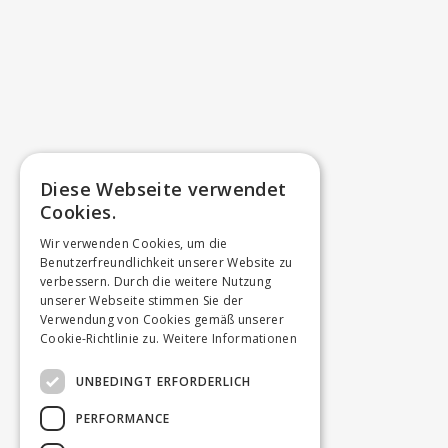
Diese Webseite verwendet
Cookies.
Wir verwenden Cookies, um die
Benutzerfreundlichkeit unserer Website zu
verbessern. Durch die weitere Nutzung
unserer Webseite stimmen Sie der
Verwendung von Cookies gemäß unserer
Cookie-Richtlinie zu.
Weitere Informationen
UNBEDINGT ERFORDERLICH
PERFORMANCE