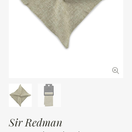
Sir Redman