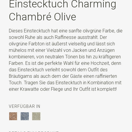
Einstecktuch Charming
Chambré Olive
Dieses Einstecktuch hat eine sanfte olivgrüne Farbe, die
sowohl Ruhe als auch Raffinesse ausstrahlt. Der
olivgrüne Farbton ist äußerst vielseitig und lässt sich
mühelos mit einer Vielzahl von Jacken und Anzügen
kombinieren, von neutralen Tönen bis hin zu kräftigeren
Farben. Es ist die perfekte Wahl für eine Hochzeit, denn
das Einstecktuch verleiht sowohl dem Outfit des
Bräutigams als auch dem der Gäste einen raffinierten
Touch. Tragen Sie das Einstecktuch in Kombination mit
einer Krawatte oder Fliege und Ihr Outfit ist komplett!
VERFÜGBAR IN