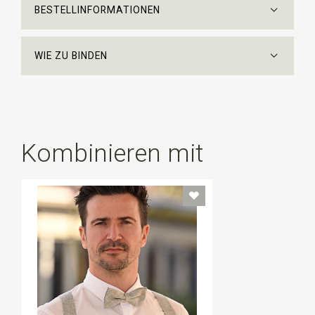
BESTELLINFORMATIONEN
WIE ZU BINDEN
Kombinieren mit