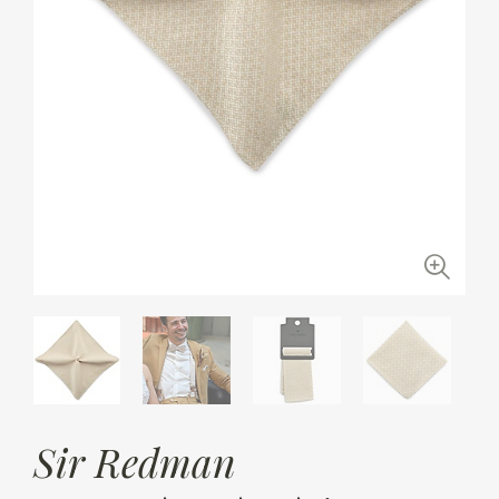
Sir Redman