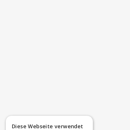
Diese Webseite verwendet