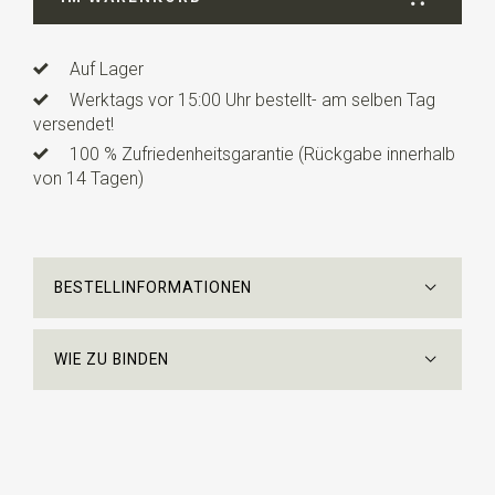
Auf Lager
Werktags vor 15:00 Uhr bestellt- am selben Tag
versendet!
100 % Zufriedenheitsgarantie (Rückgabe innerhalb
von 14 Tagen)
BESTELLINFORMATIONEN
WIE ZU BINDEN