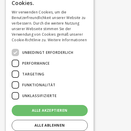
Cookies.
Wir verwenden Cookies, um die
Benutzerfreundlichkeit unserer Website zu
verbessern. Durch die weitere Nutzung
unserer Webseite stimmen Sie der
Verwendung von Cookies gemäß unserer
Cookie-Richtlinie zu.
Weitere Informationen
UNBEDINGT ERFORDERLICH
PERFORMANCE
TARGETING
FUNKTIONALITÄT
UNKLASSIFIZIERTE
ALLE AKZEPTIEREN
ALLE ABLEHNEN