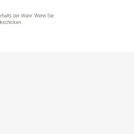
rhalts der Ware. Wenn Sie
ckschicken.