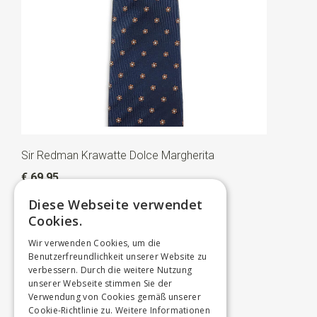
Sir Redman Krawatte Dolce Margherita
€ 69,95
Diese Webseite verwendet
Cookies.
Wir verwenden Cookies, um die
Benutzerfreundlichkeit unserer Website zu
verbessern. Durch die weitere Nutzung
unserer Webseite stimmen Sie der
Verwendung von Cookies gemäß unserer
Cookie-Richtlinie zu.
Weitere Informationen