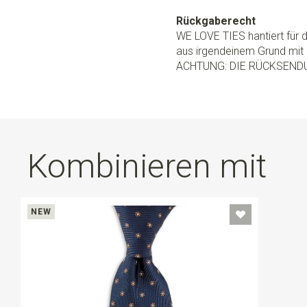
Rückgaberecht
WE LOVE TIES hantiert für
aus irgendeinem Grund mit 
ACHTUNG: DIE RÜCKSEND
Kombinieren mit
NEW