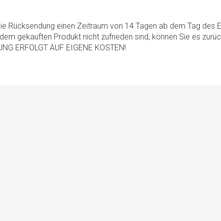
 die Rücksendung einen Zeitraum von 14 Tagen ab dem Tag des E
dem gekauften Produkt nicht zufrieden sind, können Sie es zurü
UNG ERFOLGT AUF EIGENE KOSTEN!