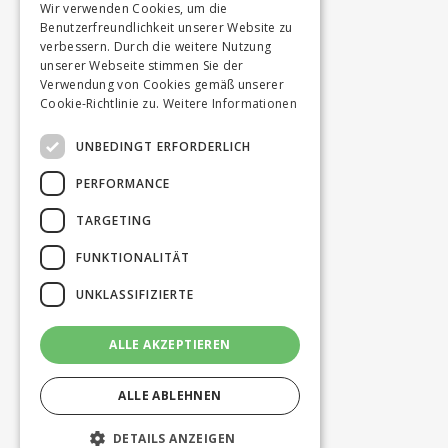
Wir verwenden Cookies, um die
Benutzerfreundlichkeit unserer Website zu
verbessern. Durch die weitere Nutzung
unserer Webseite stimmen Sie der
Verwendung von Cookies gemäß unserer
Cookie-Richtlinie zu.
Weitere Informationen
UNBEDINGT ERFORDERLICH
PERFORMANCE
TARGETING
FUNKTIONALITÄT
UNKLASSIFIZIERTE
ALLE AKZEPTIEREN
ALLE ABLEHNEN
DETAILS ANZEIGEN