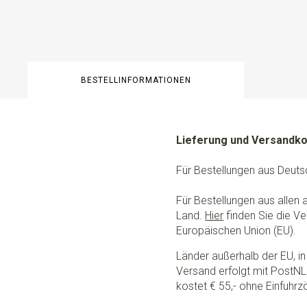
BESTELLINFORMATIONEN
Lieferung und Versandk
Für Bestellungen aus Deuts
Für Bestellungen aus allen
Land.
Hier
finden Sie die Ve
Europäischen Union (EU).
Länder außerhalb der EU, in 
Versand erfolgt mit PostNL.
kostet € 55,- ohne Einfuhrzö