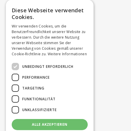
Diese Webseite verwendet
Cookies.
Wir verwenden Cookies, um die
Benutzerfreundlichkeit unserer Website zu
verbessern. Durch die weitere Nutzung
unserer Webseite stimmen Sie der
Verwendung von Cookies gemäß unserer
Cookie-Richtlinie zu.
Weitere Informationen
UNBEDINGT ERFORDERLICH
PERFORMANCE
TARGETING
FUNKTIONALITÄT
UNKLASSIFIZIERTE
ALLE AKZEPTIEREN