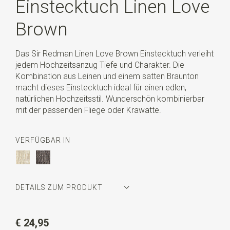
Einstecktuch Linen Love
Brown
Das Sir Redman Linen Love Brown Einstecktuch verleiht
jedem Hochzeitsanzug Tiefe und Charakter. Die
Kombination aus Leinen und einem satten Braunton
macht dieses Einstecktuch ideal für einen edlen,
natürlichen Hochzeitsstil. Wunderschön kombinierbar
mit der passenden Fliege oder Krawatte.
VERFÜGBAR IN
DETAILS ZUM PRODUKT
Artikelnummer
SR29157
€ 24,95