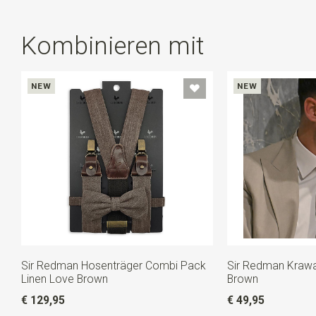
Kombinieren mit
NEW
NEW
Sir Redman Hosenträger Combi Pack
Sir Redman Krawa
Linen Love Brown
Brown
€ 129,95
€ 49,95