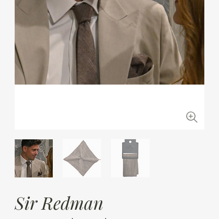
Sir Redman