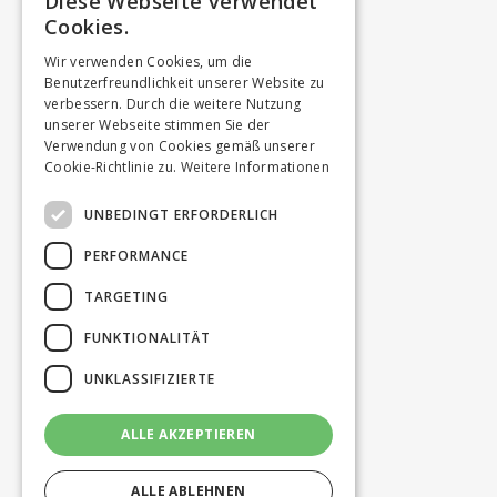
Diese Webseite verwendet
Cookies.
Wir verwenden Cookies, um die
Benutzerfreundlichkeit unserer Website zu
verbessern. Durch die weitere Nutzung
unserer Webseite stimmen Sie der
Verwendung von Cookies gemäß unserer
Cookie-Richtlinie zu.
Weitere Informationen
UNBEDINGT ERFORDERLICH
PERFORMANCE
TARGETING
FUNKTIONALITÄT
UNKLASSIFIZIERTE
ALLE AKZEPTIEREN
ALLE ABLEHNEN