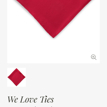
We Love Ties