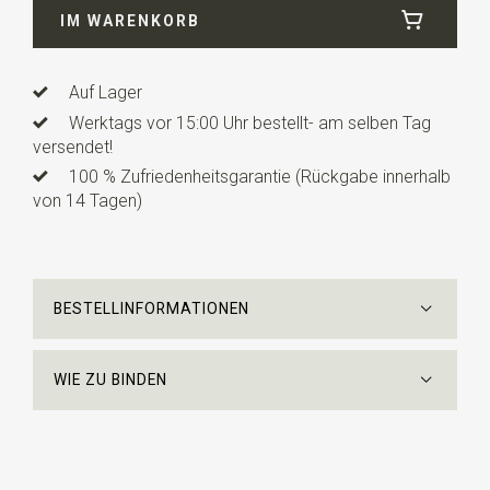
IM WARENKORB
Länge
24 cm
Auf Lager
Werktags vor 15:00 Uhr bestellt- am selben Tag
versendet!
100 % Zufriedenheitsgarantie (Rückgabe innerhalb
von 14 Tagen)
BESTELLINFORMATIONEN
WIE ZU BINDEN