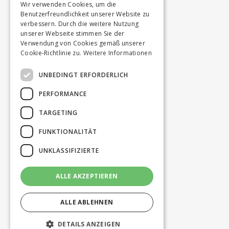
Wir verwenden Cookies, um die
Benutzerfreundlichkeit unserer Website zu
verbessern. Durch die weitere Nutzung
unserer Webseite stimmen Sie der
Verwendung von Cookies gemäß unserer
Cookie-Richtlinie zu.
Weitere Informationen
UNBEDINGT ERFORDERLICH
PERFORMANCE
TARGETING
FUNKTIONALITÄT
UNKLASSIFIZIERTE
ALLE AKZEPTIEREN
ALLE ABLEHNEN
DETAILS ANZEIGEN