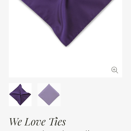
We Love Ties