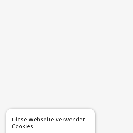
Diese Webseite verwendet
Cookies.