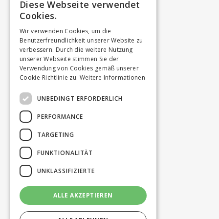
Diese Webseite verwendet
Cookies.
Wir verwenden Cookies, um die
Benutzerfreundlichkeit unserer Website zu
verbessern. Durch die weitere Nutzung
unserer Webseite stimmen Sie der
Verwendung von Cookies gemäß unserer
Cookie-Richtlinie zu.
Weitere Informationen
UNBEDINGT ERFORDERLICH
PERFORMANCE
TARGETING
FUNKTIONALITÄT
UNKLASSIFIZIERTE
ALLE AKZEPTIEREN