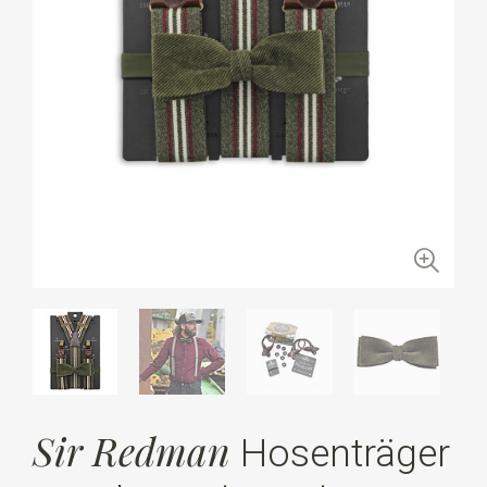
Sir Redman
Hosenträger