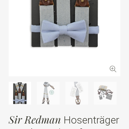
Sir Redman
Hosenträger