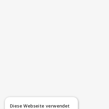
Diese Webseite verwendet