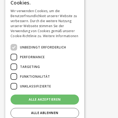
Cookies.
Wir verwenden Cookies, um die
Benutzerfreundlichkeit unserer Website zu
verbessern. Durch die weitere Nutzung
unserer Webseite stimmen Sie der
Verwendung von Cookies gemäß unserer
Cookie-Richtlinie zu.
Weitere Informationen
UNBEDINGT ERFORDERLICH
PERFORMANCE
TARGETING
FUNKTIONALITÄT
UNKLASSIFIZIERTE
ALLE AKZEPTIEREN
ALLE ABLEHNEN