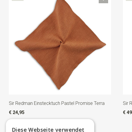
Sir Redman Einstecktuch Pastel Promise Terra
Sir 
€ 24,95
€ 49
Diese Webseite verwendet