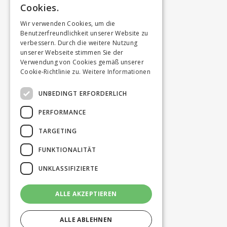
Cookies.
Wir verwenden Cookies, um die
Benutzerfreundlichkeit unserer Website zu
verbessern. Durch die weitere Nutzung
unserer Webseite stimmen Sie der
Verwendung von Cookies gemäß unserer
Cookie-Richtlinie zu.
Weitere Informationen
UNBEDINGT ERFORDERLICH
PERFORMANCE
TARGETING
FUNKTIONALITÄT
UNKLASSIFIZIERTE
ALLE AKZEPTIEREN
ALLE ABLEHNEN