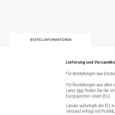
BESTELLINFORMATIONEN
Lieferung und Versandk
Für Bestellungen aus Deuts
Für Bestellungen aus allen
Land.
Hier
finden Sie die Ve
Europäischen Union (EU).
Länder außerhalb der EU, in 
Versand erfolgt mit PostNL.