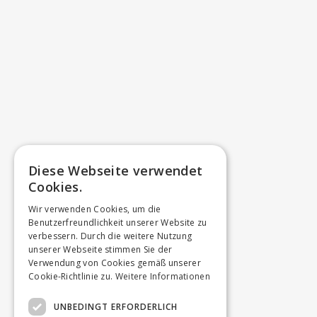
Diese Webseite verwendet
Cookies.
Wir verwenden Cookies, um die
Benutzerfreundlichkeit unserer Website zu
verbessern. Durch die weitere Nutzung
unserer Webseite stimmen Sie der
Verwendung von Cookies gemäß unserer
Cookie-Richtlinie zu.
Weitere Informationen
UNBEDINGT ERFORDERLICH