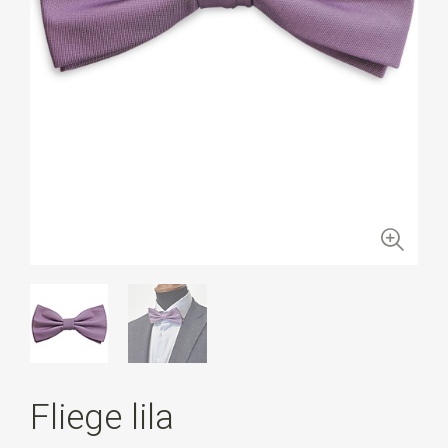
Fliege lila