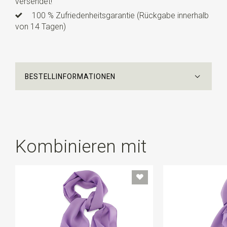
versendet!
100 % Zufriedenheitsgarantie (Rückgabe innerhalb
von 14 Tagen)
BESTELLINFORMATIONEN
Kombinieren mit