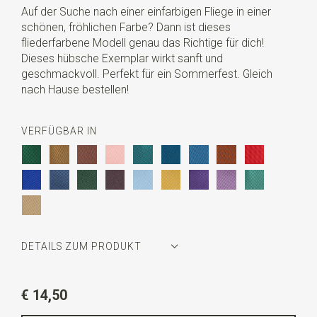
Auf der Suche nach einer einfarbigen Fliege in einer
schönen, fröhlichen Farbe? Dann ist dieses
fliederfarbene Modell genau das Richtige für dich!
Dieses hübsche Exemplar wirkt sanft und
geschmackvoll. Perfekt für ein Sommerfest. Gleich
nach Hause bestellen!
VERFÜGBAR IN
DETAILS ZUM PRODUKT
Artikelnummer
JB54427
€ 14,50
Farbe
lila