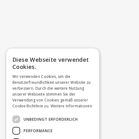
Diese Webseite verwendet
Cookies.
Wir verwenden Cookies, um die
Benutzerfreundlichkeit unserer Website zu
verbessern. Durch die weitere Nutzung
unserer Webseite stimmen Sie der
Verwendung von Cookies gemäß unserer
Cookie-Richtlinie zu.
Weitere Informationen
UNBEDINGT ERFORDERLICH
PERFORMANCE