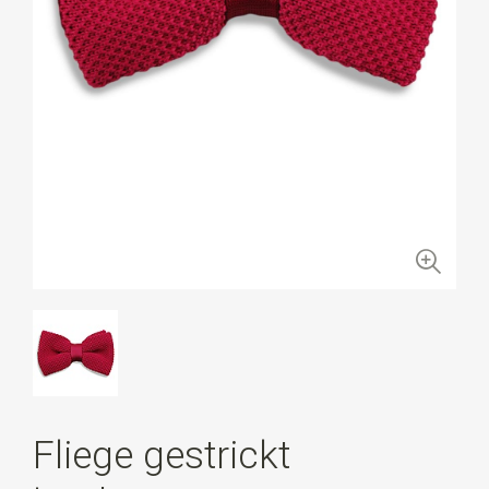
Fliege gestrickt