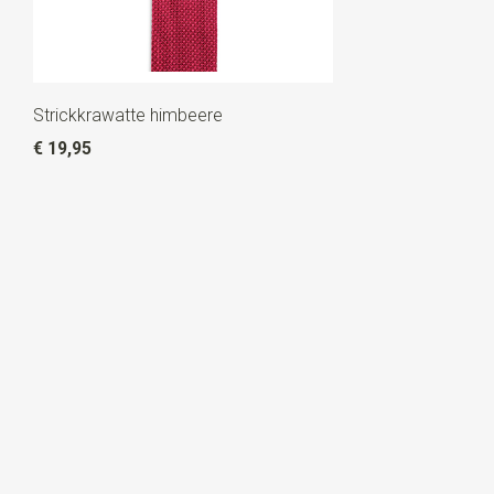
Strickkrawatte himbeere
€ 19,95