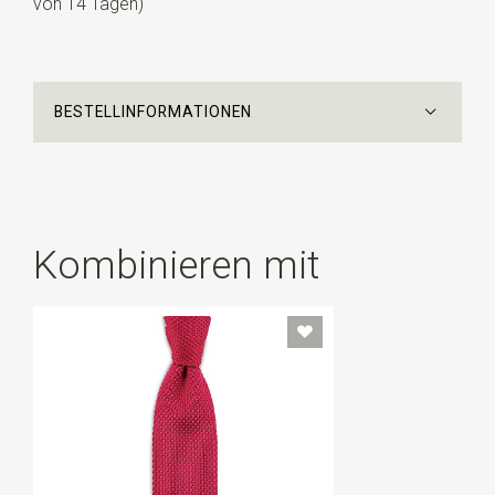
von 14 Tagen)
BESTELLINFORMATIONEN
Kombinieren mit