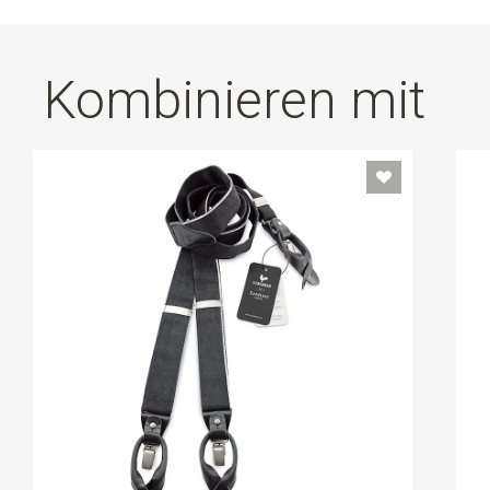
Kombinieren mit