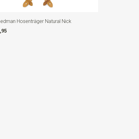
Redman Hosenträger Natural Nick
,95