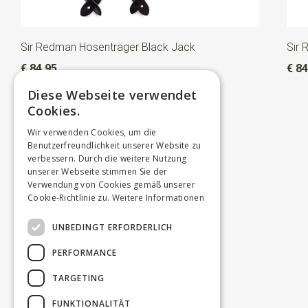
Sir Redman Hosenträger Black Jack
Sir 
€ 84,95
€ 84
Diese Webseite verwendet
Cookies.
Wir verwenden Cookies, um die
Benutzerfreundlichkeit unserer Website zu
verbessern. Durch die weitere Nutzung
unserer Webseite stimmen Sie der
Verwendung von Cookies gemäß unserer
Cookie-Richtlinie zu.
Weitere Informationen
UNBEDINGT ERFORDERLICH
PERFORMANCE
TARGETING
FUNKTIONALITÄT