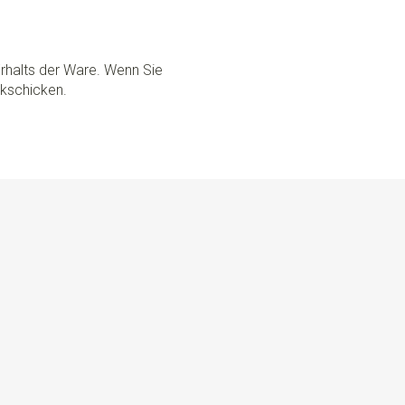
rhalts der Ware. Wenn Sie
ckschicken.