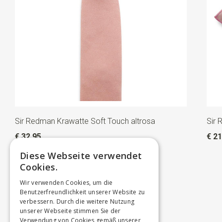
Sir Redman Krawatte Soft Touch altrosa
Sir 
€ 32,95
€ 21
Diese Webseite verwendet
Cookies.
Wir verwenden Cookies, um die
Benutzerfreundlichkeit unserer Website zu
verbessern. Durch die weitere Nutzung
unserer Webseite stimmen Sie der
Verwendung von Cookies gemäß unserer