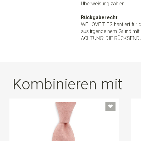
Überweisung zahlen.
Rückgaberecht
WE LOVE TIES hantiert für
aus irgendeinem Grund mit 
ACHTUNG: DIE RÜCKSEND
Kombinieren mit