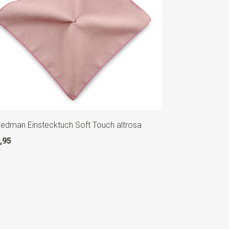
Redman Einstecktuch Soft Touch altrosa
,95