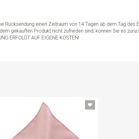
 die Rücksendung einen Zeitraum von 14 Tagen ab dem Tag des E
dem gekauften Produkt nicht zufrieden sind, können Sie es zurü
UNG ERFOLGT AUF EIGENE KOSTEN!