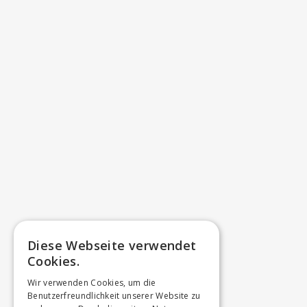
Diese Webseite verwendet
Cookies.
Wir verwenden Cookies, um die
Benutzerfreundlichkeit unserer Website zu