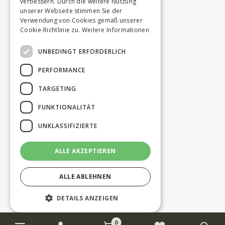
verbessern. Durch die weitere Nutzung
unserer Webseite stimmen Sie der
Verwendung von Cookies gemäß unserer
Cookie-Richtlinie zu.
Weitere Informationen
UNBEDINGT ERFORDERLICH
PERFORMANCE
TARGETING
FUNKTIONALITÄT
UNKLASSIFIZIERTE
ALLE AKZEPTIEREN
ALLE ABLEHNEN
DETAILS ANZEIGEN
0