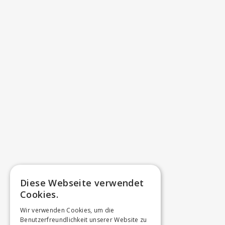
Diese Webseite verwendet
Cookies.
Wir verwenden Cookies, um die
Benutzerfreundlichkeit unserer Website zu