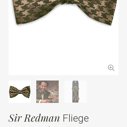
Sir Redman
Fliege