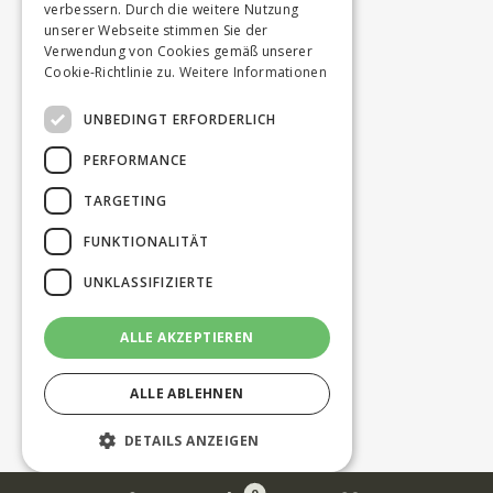
verbessern. Durch die weitere Nutzung
unserer Webseite stimmen Sie der
Verwendung von Cookies gemäß unserer
Cookie-Richtlinie zu.
Weitere Informationen
UNBEDINGT ERFORDERLICH
PERFORMANCE
TARGETING
FUNKTIONALITÄT
UNKLASSIFIZIERTE
ALLE AKZEPTIEREN
ALLE ABLEHNEN
DETAILS ANZEIGEN