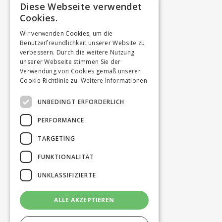
Diese Webseite verwendet
Cookies.
Wir verwenden Cookies, um die
Benutzerfreundlichkeit unserer Website zu
verbessern. Durch die weitere Nutzung
unserer Webseite stimmen Sie der
Verwendung von Cookies gemäß unserer
Cookie-Richtlinie zu.
Weitere Informationen
UNBEDINGT ERFORDERLICH
PERFORMANCE
TARGETING
FUNKTIONALITÄT
UNKLASSIFIZIERTE
ALLE AKZEPTIEREN