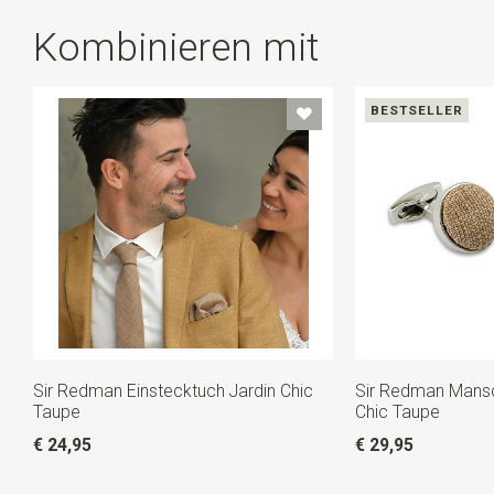
Kombinieren mit
BESTSELLER
Sir Redman Einstecktuch Jardin Chic
Sir Redman Mansc
Taupe
Chic Taupe
€ 24,95
€ 29,95