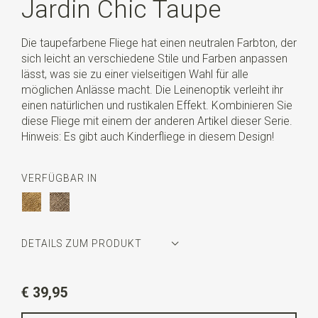
Jardin Chic Taupe
Die taupefarbene Fliege hat einen neutralen Farbton, der
sich leicht an verschiedene Stile und Farben anpassen
lässt, was sie zu einer vielseitigen Wahl für alle
möglichen Anlässe macht. Die Leinenoptik verleiht ihr
einen natürlichen und rustikalen Effekt. Kombinieren Sie
diese Fliege mit einem der anderen Artikel dieser Serie.
Hinweis: Es gibt auch Kinderfliege in diesem Design!
VERFÜGBAR IN
DETAILS ZUM PRODUKT
Artikelnummer
SR24249
€ 39,95
Farbe
taupe