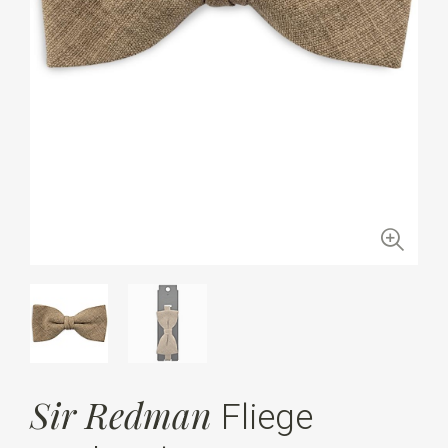
Sir Redman
Fliege