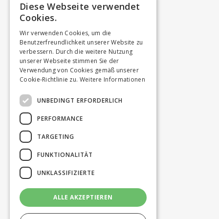
Diese Webseite verwendet
Cookies.
Wir verwenden Cookies, um die
Benutzerfreundlichkeit unserer Website zu
verbessern. Durch die weitere Nutzung
unserer Webseite stimmen Sie der
Verwendung von Cookies gemäß unserer
Cookie-Richtlinie zu.
Weitere Informationen
UNBEDINGT ERFORDERLICH
PERFORMANCE
TARGETING
FUNKTIONALITÄT
UNKLASSIFIZIERTE
ALLE AKZEPTIEREN