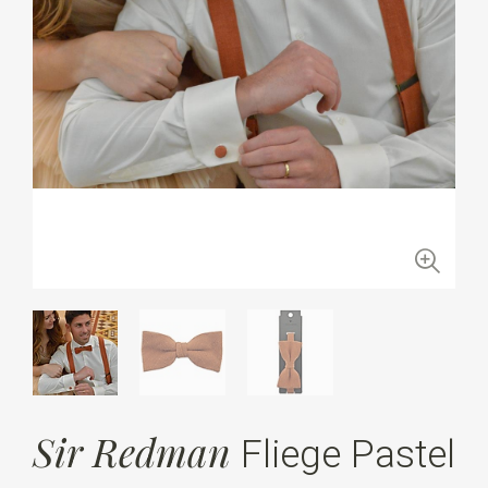
Sir Redman
Fliege Pastel