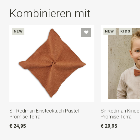
Kombinieren mit
NEW
NEW
KIDS
Sir Redman Einstecktuch Pastel
Sir Redman Kinder
Promise Terra
Promise Terra
€ 24,95
€ 29,95