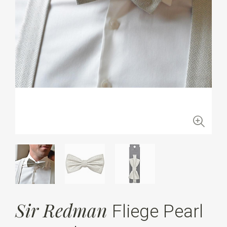
Sir Redman
Fliege Pearl