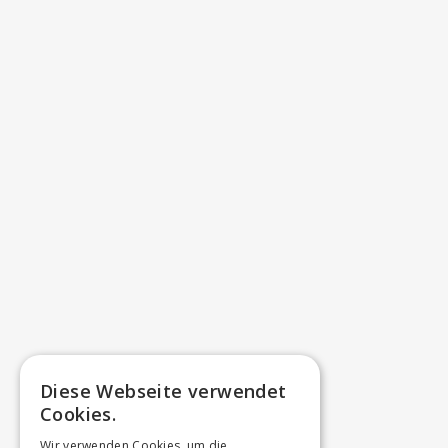
Diese Webseite verwendet
Cookies.
Wir verwenden Cookies, um die