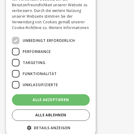
Benutzerfreundlichkeit unserer Website zu
verbessern. Durch die weitere Nutzung
unserer Webseite stimmen Sie der
Verwendung von Cookies gemäß unserer
Cookie-Richtlinie zu.
Weitere Informationen
UNBEDINGT ERFORDERLICH
PERFORMANCE
TARGETING
FUNKTIONALITÄT
UNKLASSIFIZIERTE
ALLE AKZEPTIEREN
ALLE ABLEHNEN
DETAILS ANZEIGEN