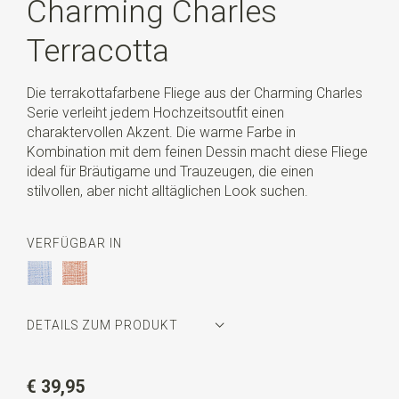
Charming Charles
Terracotta
Die terrakottafarbene Fliege aus der Charming Charles
Serie verleiht jedem Hochzeitsoutfit einen
charaktervollen Akzent. Die warme Farbe in
Kombination mit dem feinen Dessin macht diese Fliege
ideal für Bräutigame und Trauzeugen, die einen
stilvollen, aber nicht alltäglichen Look suchen.
VERFÜGBAR IN
DETAILS ZUM PRODUKT
Artikelnummer
SR24260
€ 39,95