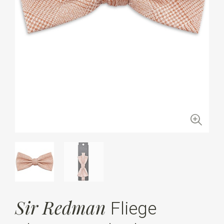
Sir Redman
Fliege