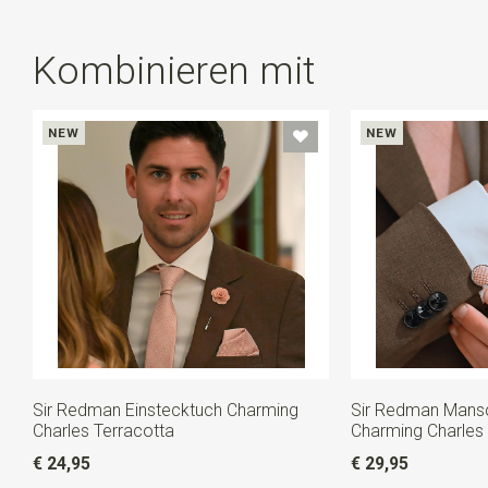
Kombinieren mit
NEW
NEW
Sir Redman Einstecktuch Charming
Sir Redman Mans
Charles Terracotta
Charming Charles 
€ 24,95
€ 29,95