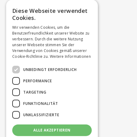
Diese Webseite verwendet
Cookies.
Wir verwenden Cookies, um die
Benutzerfreundlichkeit unserer Website zu
verbessern. Durch die weitere Nutzung
unserer Webseite stimmen Sie der
Verwendung von Cookies gemäß unserer
Cookie-Richtlinie zu.
Weitere Informationen
UNBEDINGT ERFORDERLICH
PERFORMANCE
TARGETING
FUNKTIONALITÄT
UNKLASSIFIZIERTE
ALLE AKZEPTIEREN