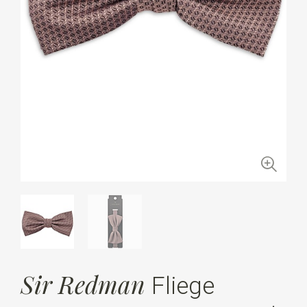
Sir Redman
Fliege