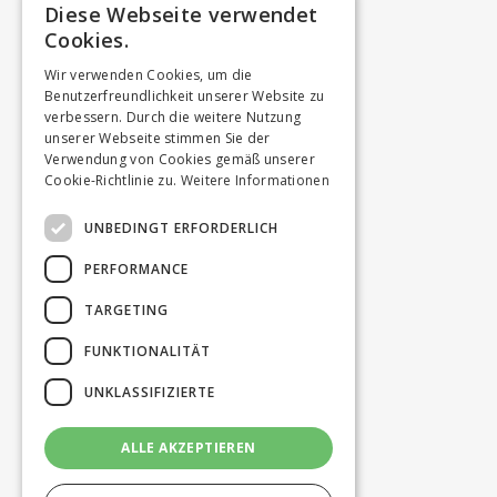
Diese Webseite verwendet
Cookies.
Wir verwenden Cookies, um die
Benutzerfreundlichkeit unserer Website zu
verbessern. Durch die weitere Nutzung
unserer Webseite stimmen Sie der
Verwendung von Cookies gemäß unserer
Cookie-Richtlinie zu.
Weitere Informationen
UNBEDINGT ERFORDERLICH
PERFORMANCE
TARGETING
FUNKTIONALITÄT
UNKLASSIFIZIERTE
ALLE AKZEPTIEREN