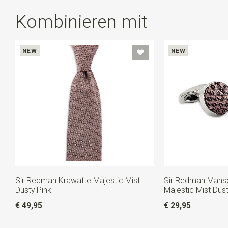
Kombinieren mit
NEW
NEW
Sir Redman Krawatte Majestic Mist
Sir Redman Mans
Dusty Pink
Majestic Mist Dust
€ 49,95
€ 29,95