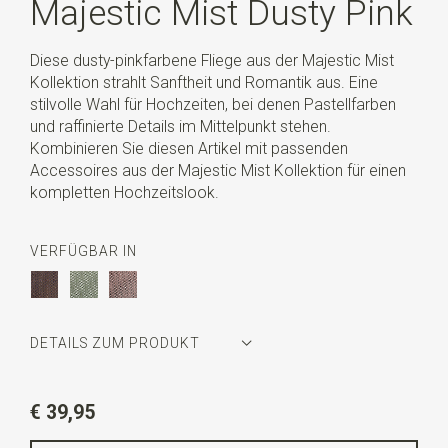
Majestic Mist Dusty Pink
Diese dusty-pinkfarbene Fliege aus der Majestic Mist
Kollektion strahlt Sanftheit und Romantik aus. Eine
stilvolle Wahl für Hochzeiten, bei denen Pastellfarben
und raffinierte Details im Mittelpunkt stehen.
Kombinieren Sie diesen Artikel mit passenden
Accessoires aus der Majestic Mist Kollektion für einen
kompletten Hochzeitslook.
VERFÜGBAR IN
DETAILS ZUM PRODUKT
Artikelnummer
SR24266
€ 39,95
Farbe
roza