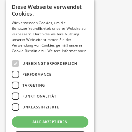
Diese Webseite verwendet
Cookies.
Wir verwenden Cookies, um die
Benutzerfreundlichkeit unserer Website zu
verbessern. Durch die weitere Nutzung
unserer Webseite stimmen Sie der
Verwendung von Cookies gemäß unserer
Cookie-Richtlinie zu.
Weitere Informationen
UNBEDINGT ERFORDERLICH
PERFORMANCE
TARGETING
FUNKTIONALITÄT
UNKLASSIFIZIERTE
ALLE AKZEPTIEREN