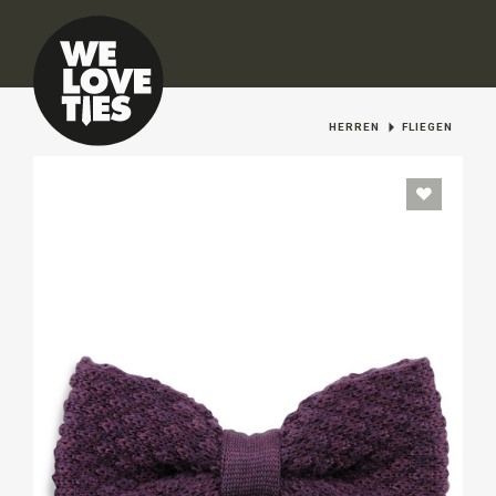
HERREN
FLIEGEN