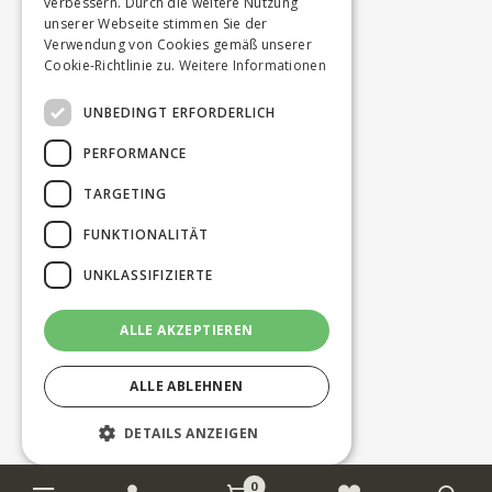
verbessern. Durch die weitere Nutzung
unserer Webseite stimmen Sie der
Verwendung von Cookies gemäß unserer
Cookie-Richtlinie zu.
Weitere Informationen
UNBEDINGT ERFORDERLICH
PERFORMANCE
TARGETING
FUNKTIONALITÄT
UNKLASSIFIZIERTE
ALLE AKZEPTIEREN
ALLE ABLEHNEN
DETAILS ANZEIGEN
0