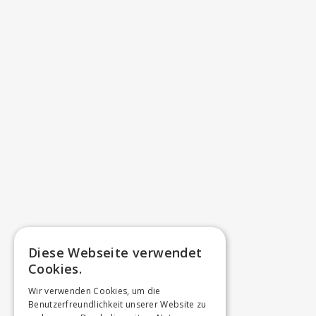
Diese Webseite verwendet
Cookies.
Wir verwenden Cookies, um die
Benutzerfreundlichkeit unserer Website zu