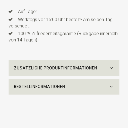
Auf Lager
Werktags vor 15:00 Uhr bestellt- am selben Tag
versendet!
100 % Zufriedenheitsgarantie (Rückgabe innerhalb
von 14 Tagen)
ZUSÄTZLICHE PRODUKTINFORMATIONEN
BESTELLINFORMATIONEN