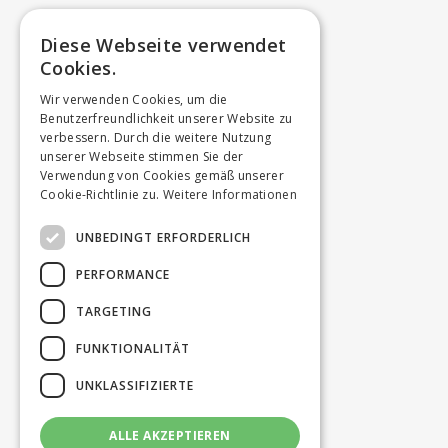
Diese Webseite verwendet
Cookies.
Wir verwenden Cookies, um die
Benutzerfreundlichkeit unserer Website zu
verbessern. Durch die weitere Nutzung
unserer Webseite stimmen Sie der
Verwendung von Cookies gemäß unserer
Cookie-Richtlinie zu.
Weitere Informationen
UNBEDINGT ERFORDERLICH
PERFORMANCE
TARGETING
FUNKTIONALITÄT
UNKLASSIFIZIERTE
ALLE AKZEPTIEREN