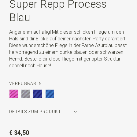
Super Repp Process
Blau
Angenehm auffällig! Mit dieser schicken Fliege um den
Hals sind dir Blicke auf deiner nächsten Party garantiert.
Diese wunderschöne Fliege in der Farbe Azurblau passt
hervorragend zu einem dunkelblauen oder schwarzen
Hemd. Bestelle dir diese Fliege mit gerippter Struktur
schnell nach Hause!
VERFÜGBAR IN
DETAILS ZUM PRODUKT
Artikelnummer
WLTS208
€ 34,50