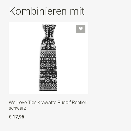
Kombinieren mit
We Love Ties Krawatte Rudolf Rentier
schwarz
€ 17,95