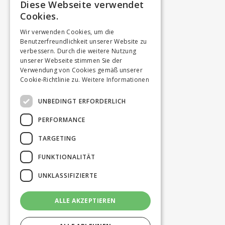
Diese Webseite verwendet
Cookies.
Wir verwenden Cookies, um die
Benutzerfreundlichkeit unserer Website zu
verbessern. Durch die weitere Nutzung
unserer Webseite stimmen Sie der
Verwendung von Cookies gemäß unserer
Cookie-Richtlinie zu.
Weitere Informationen
UNBEDINGT ERFORDERLICH
PERFORMANCE
TARGETING
FUNKTIONALITÄT
UNKLASSIFIZIERTE
ALLE AKZEPTIEREN