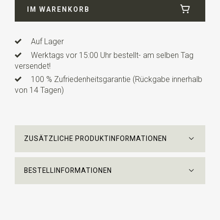
IM WARENKORB
Länge
6 cm
Auf Lager
Werktags vor 15:00 Uhr bestellt- am selben Tag
versendet!
100 % Zufriedenheitsgarantie (Rückgabe innerhalb
von 14 Tagen)
ZUSÄTZLICHE PRODUKTINFORMATIONEN
BESTELLINFORMATIONEN