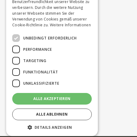
Benutzerfreundlichkeit unserer Website zu
verbessern. Durch die weitere Nutzung
unserer Webseite stimmen Sie der
Verwendung von Cookies gemäß unserer
Cookie-Richtlinie zu.
Weitere Informationen
UNBEDINGT ERFORDERLICH
PERFORMANCE
TARGETING
FUNKTIONALITÄT
UNKLASSIFIZIERTE
ALLE AKZEPTIEREN
ALLE ABLEHNEN
DETAILS ANZEIGEN