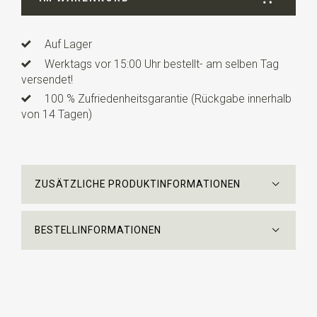
Auf Lager
Werktags vor 15:00 Uhr bestellt- am selben Tag
versendet!
100 % Zufriedenheitsgarantie (Rückgabe innerhalb
von 14 Tagen)
ZUSÄTZLICHE PRODUKTINFORMATIONEN
BESTELLINFORMATIONEN