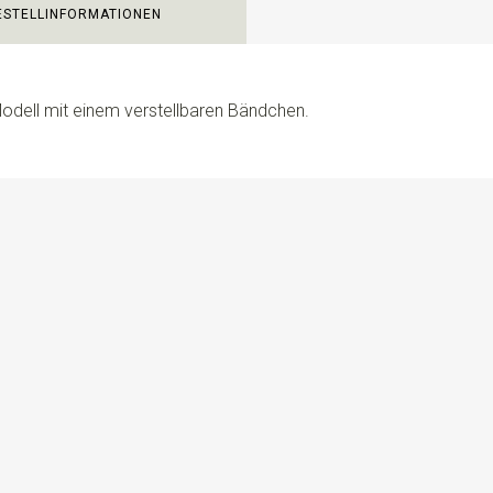
ESTELLINFORMATIONEN
 Modell mit einem verstellbaren Bändchen.