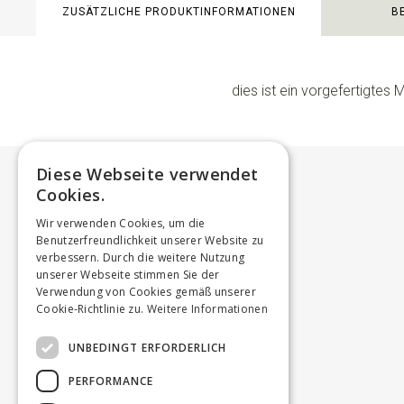
ZUSÄTZLICHE PRODUKTINFORMATIONEN
B
dies ist ein vorgefertigtes
Diese Webseite verwendet
Cookies.
Wir verwenden Cookies, um die
Benutzerfreundlichkeit unserer Website zu
verbessern. Durch die weitere Nutzung
unserer Webseite stimmen Sie der
Verwendung von Cookies gemäß unserer
Cookie-Richtlinie zu.
Weitere Informationen
UNBEDINGT ERFORDERLICH
PERFORMANCE