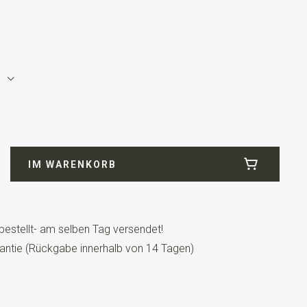
IM WARENKORB
bestellt- am selben Tag versendet!
antie (Rückgabe innerhalb von 14 Tagen)