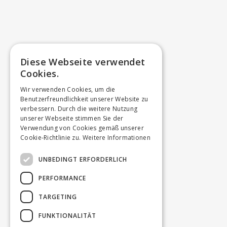
Diese Webseite verwendet
Cookies.
Wir verwenden Cookies, um die
Benutzerfreundlichkeit unserer Website zu
verbessern. Durch die weitere Nutzung
unserer Webseite stimmen Sie der
Verwendung von Cookies gemäß unserer
Cookie-Richtlinie zu.
Weitere Informationen
UNBEDINGT ERFORDERLICH
PERFORMANCE
TARGETING
FUNKTIONALITÄT