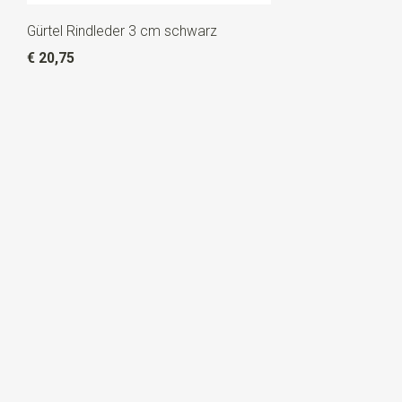
Gürtel Rindleder 3 cm schwarz
€ 20,75