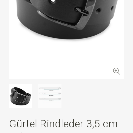
Gürtel Rindleder 3,5 cm