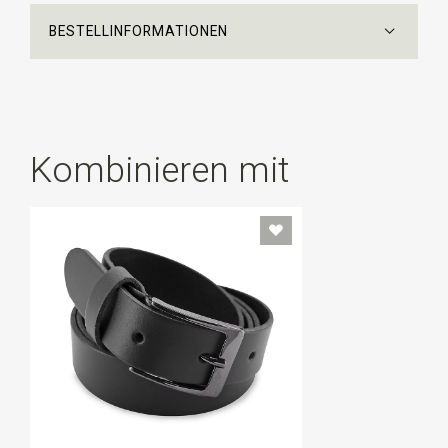
BESTELLINFORMATIONEN
Kombinieren mit