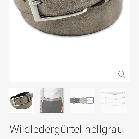
Wildledergürtel hellgrau