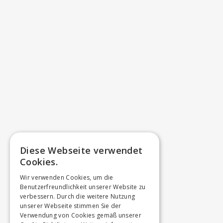
Diese Webseite verwendet
Cookies.
Wir verwenden Cookies, um die
Benutzerfreundlichkeit unserer Website zu
verbessern. Durch die weitere Nutzung
unserer Webseite stimmen Sie der
Verwendung von Cookies gemäß unserer