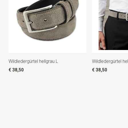
Wildledergürtel hellgrau L
Wildledergürtel he
€ 38,50
€ 38,50