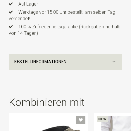
Auf Lager
Werktags vor 15:00 Uhr bestellt- am selben Tag
versendet!
100 % Zufriedenheitsgarantie (Rückgabe innerhalb
von 14 Tagen)
BESTELLINFORMATIONEN
Kombinieren mit
NEW