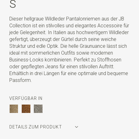
S
Dieser hellgraue Wildleder Pantalonriemen aus der JB
Collection ist ein stilvolles und elegantes Accessoire für
jede Gelegenheit. In Italien aus hochwertigem Wildleder
gefertigt, überzeugt der Gürtel durch seine weiche
Struktur und edle Optik. Die helle Graunuance lässt sich
ideal mit sommerlichen Outfits sowie modernen
Business-Looks kombinieren. Perfekt zu Stoffhosen
oder gepflegten Jeans für einen stilvollen Auftritt.
Erhältlich in drei Längen für eine optimale und bequeme
Passform.
VERFÜGBAR IN
DETAILS ZUM PRODUKT