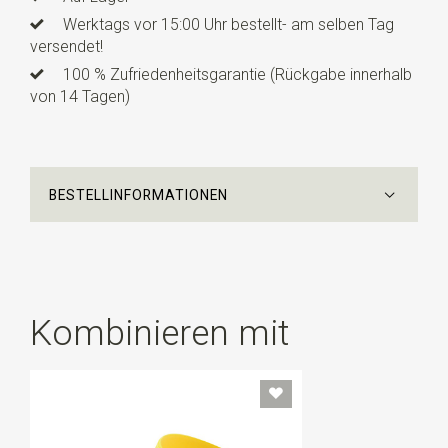
Werktags vor 15:00 Uhr bestellt- am selben Tag
versendet!
100 % Zufriedenheitsgarantie (Rückgabe innerhalb
von 14 Tagen)
BESTELLINFORMATIONEN
Kombinieren mit