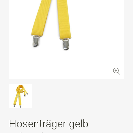
Hosenträger gelb