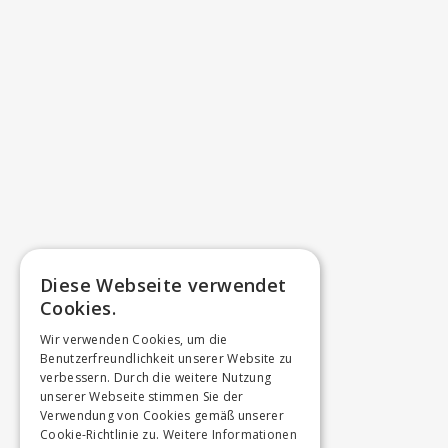
Diese Webseite verwendet
Cookies.
Wir verwenden Cookies, um die
Benutzerfreundlichkeit unserer Website zu
verbessern. Durch die weitere Nutzung
unserer Webseite stimmen Sie der
Verwendung von Cookies gemäß unserer
Cookie-Richtlinie zu.
Weitere Informationen