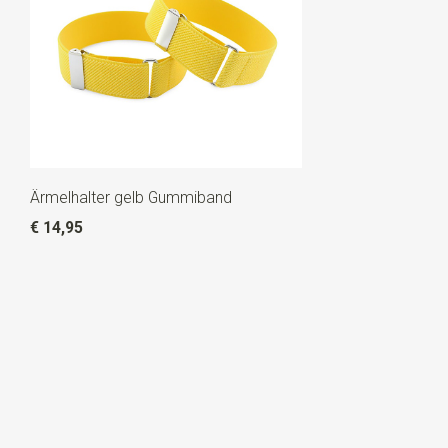
Ärmelhalter gelb Gummiband
€ 14,95