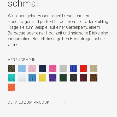
schmal
Wir lieben gelbe Hosenträger! Diese schönen
Hosenträger sind perfekt für den Sommer oder Frühling.
Trage sie zum Beispiel auf einer Gartenparty, einem
Barbecue oder einer Hochzeit und neidische Blicke sind
dir garantiert! Bestell diese gelben Hosenträger schnell
online!
VERFÜGBAR IN
DETAILS ZUM PRODUKT
Artikelnummer
JB42023